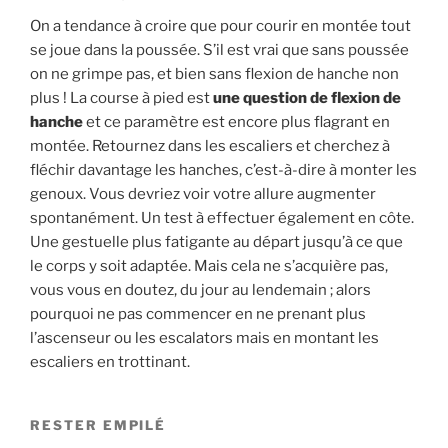
On a tendance à croire que pour courir en montée tout
se joue dans la poussée. S’il est vrai que sans poussée
on ne grimpe pas, et bien sans flexion de hanche non
plus ! La course à pied est
une question de flexion de
hanche
et ce paramètre est encore plus flagrant en
montée. Retournez dans les escaliers et cherchez à
fléchir davantage les hanches, c’est-à-dire à monter les
genoux. Vous devriez voir votre allure augmenter
spontanément. Un test à effectuer également en côte.
Une gestuelle plus fatigante au départ jusqu’à ce que
le corps y soit adaptée. Mais cela ne s’acquière pas,
vous vous en doutez, du jour au lendemain ; alors
pourquoi ne pas commencer en ne prenant plus
l’ascenseur ou les escalators mais en montant les
escaliers en trottinant.
RESTER EMPILÉ