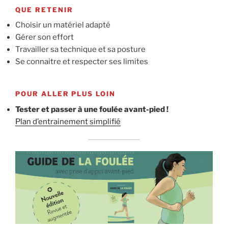
QUE RETENIR
Choisir un matériel adapté
Gérer son effort
Travailler sa technique et sa posture
Se connaitre et respecter ses limites
POUR ALLER PLUS LOIN
Tester et passer à une foulée avant-pied !
Plan d’entrainement simplifié