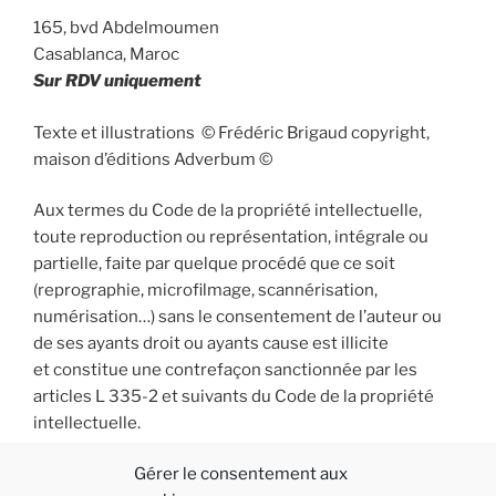
165, bvd Abdelmoumen
Casablanca, Maroc
Sur RDV uniquement
Texte et illustrations © Frédéric Brigaud copyright,
maison d’éditions Adverbum ©
Aux termes du Code de la propriété intellectuelle,
toute reproduction ou représentation, intégrale ou
partielle, faite par quelque procédé que ce soit
(reprographie, microfilmage, scannérisation,
numérisation…) sans le consentement de l’auteur ou
de ses ayants droit ou ayants cause est illicite
et constitue une contrefaçon sanctionnée par les
articles L 335-2 et suivants du Code de la propriété
intellectuelle.
Gérer le consentement aux