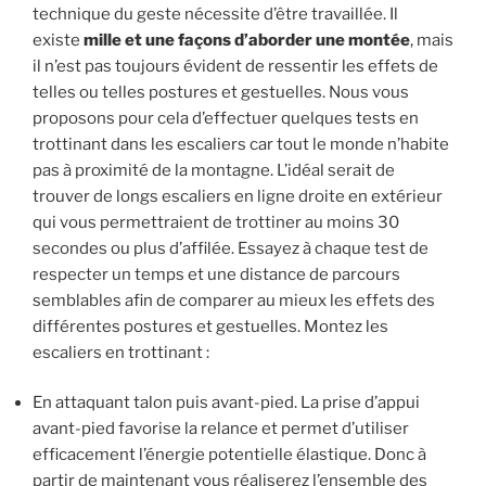
technique du geste nécessite d’être travaillée. Il
existe
mille et une façons d’aborder une montée
, mais
il n’est pas toujours évident de ressentir les effets de
telles ou telles postures et gestuelles. Nous vous
proposons pour cela d’effectuer quelques tests en
trottinant dans les escaliers car tout le monde n’habite
pas à proximité de la montagne. L’idéal serait de
trouver de longs escaliers en ligne droite en extérieur
qui vous permettraient de trottiner au moins 30
secondes ou plus d’affilée. Essayez à chaque test de
respecter un temps et une distance de parcours
semblables afin de comparer au mieux les effets des
différentes postures et gestuelles. Montez les
escaliers en trottinant :
En attaquant talon puis avant-pied. La prise d’appui
avant-pied favorise la relance et permet d’utiliser
efficacement l’énergie potentielle élastique. Donc à
partir de maintenant vous réaliserez l’ensemble des