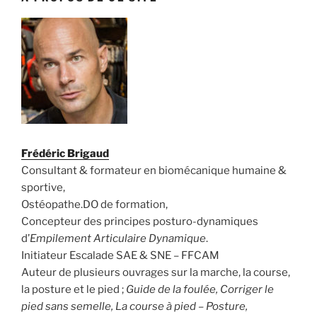
Frédéric Brigaud
Consultant & formateur en biomécanique humaine &
sportive,
Ostéopathe.DO de formation,
Concepteur des principes posturo-dynamiques
d’
Empilement Articulaire Dynamique
.
Initiateur Escalade SAE & SNE – FFCAM
Auteur de plusieurs ouvrages sur la marche, la course,
la posture et le pied ;
Guide de la foulée, Corriger le
pied sans semelle, La course à pied – Posture,