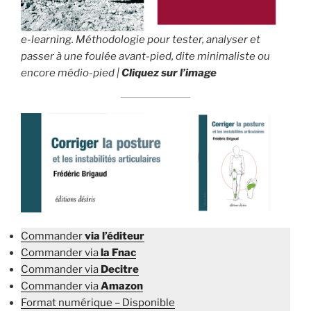
e-learning. Méthodologie pour tester, analyser et
passer à une foulée avant-pied, dite minimaliste ou
encore médio-pied
|
Cliquez sur l’image
Commander
via l’éditeur
Commander via
la Fnac
Commander via
Decitre
Commander via
Amazon
Format numérique – Disponible