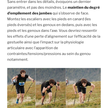
Sans entrer dans les détails, évoquons un dernier
paramètre, et pas des moindres. Le
maintien du degré
d’empilement des jambes
qui s’observe de face.
Montez les escaliers avec les pieds en canard (les
pieds éversés) et les genoux en dedans, puis avec les
pieds et les genoux dans l’axe. Vous devriez ressentir
les effets d’une perte d’alignement sur l’efficacité de la
gestuelle ainsi que l’impact sur la physiologie
articulaire avec l’apparition de
contraintes/tensions/pressions au sein du genou
notamment.