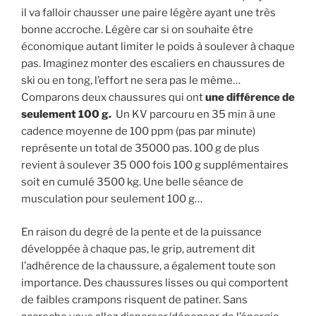
il va falloir chausser une paire légère ayant une très
bonne accroche. Légère car si on souhaite être
économique autant limiter le poids à soulever à chaque
pas. Imaginez monter des escaliers en chaussures de
ski ou en tong, l’effort ne sera pas le même…
Comparons deux chaussures qui ont
une différence de
seulement 100 g.
Un KV parcouru en 35 min à une
cadence moyenne de 100 ppm (pas par minute)
représente un total de 35000 pas. 100 g de plus
revient à soulever 35 000 fois 100 g supplémentaires
soit en cumulé 3500 kg. Une belle séance de
musculation pour seulement 100 g…
En raison du degré de la pente et de la puissance
développée à chaque pas, le grip, autrement dit
l’adhérence de la chaussure, a également toute son
importance. Des chaussures lisses ou qui comportent
de faibles crampons risquent de patiner. Sans