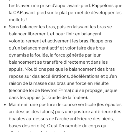
tests avec une prise d’appui avant-pied. Rappelons que
la CAP avant-pied sur le plat permet de développer les
mollets !
Sans balancer les bras, puis en laissant les bras se
balancer librement, et pour finir en balançant
volontairement et activement les bras. Rappelons
qu’un balancement actif et volontaire des bras
dynamise la foulée, la force générée par leur
balancement se transfère directement dans les
appuis. N’oublions pas que le balancement des bras
repose sur des accélérations, décélérations et qu’en
raison de la masse des bras une force en résulte
(seconde loi de Newton F=ma) qui se propage jusque
dans les appuis (cf. Guide de la foulée).
Maintenir une posture de course verticale (les épaules
au-dessus des talons) puis une posture antérieure (les
épaules au-dessus de l’arche antérieure des pieds,
bases des orteils). C’est l’ensemble du corps qui