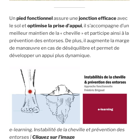
Un
pied fonctionnel
assure une
jonction efficace
avec
le sol et
optimise la prise d’appui
, il s’accompagne d’un
meilleur maintien de la « cheville » et participe ainsi à la
prévention des entorses. De plus, il augmente la marge
de manœuvre en cas de déséquilibre et permet de
développer un appui plus dynamique.
e-learning. Instabilité de la cheville et prévention des
entorses |
Cliquez sur l’image