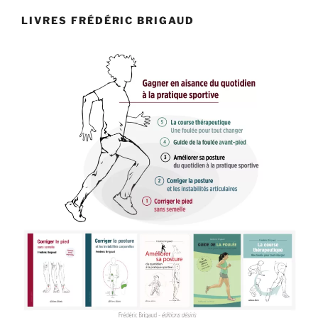
LIVRES FRÉDÉRIC BRIGAUD