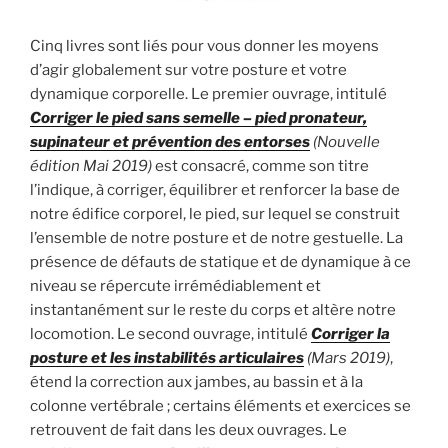
Cinq livres sont liés pour vous donner les moyens
d’agir globalement sur votre posture et votre
dynamique corporelle. Le premier ouvrage, intitulé
Corriger le pied sans semelle – pied pronateur,
supinateur et prévention des entorses
(Nouvelle
édition Mai 2019)
est consacré, comme son titre
l’indique, à corriger, équilibrer et renforcer la base de
notre édifice corporel, le pied, sur lequel se construit
l’ensemble de notre posture et de notre gestuelle. La
présence de défauts de statique et de dynamique à ce
niveau se répercute irrémédiablement et
instantanément sur le reste du corps et altère notre
locomotion. Le second ouvrage, intitulé
Corriger la
posture et les instabilités articulaires
(Mars 2019)
,
étend la correction aux jambes, au bassin et à la
colonne vertébrale ; certains éléments et exercices se
retrouvent de fait dans les deux ouvrages. Le