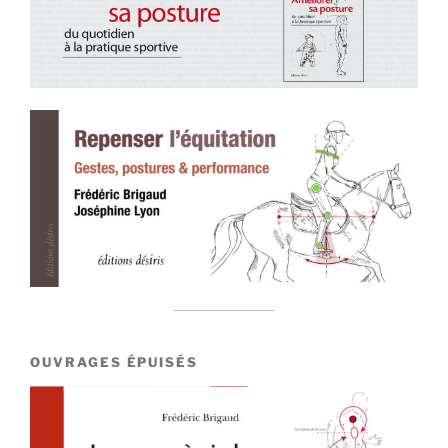
OUVRAGES ÉPUISÉS