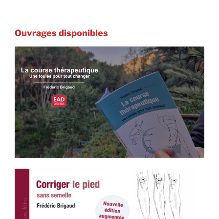
Ouvrages disponibles