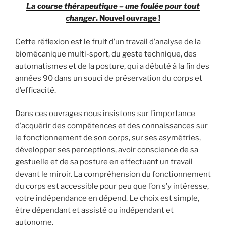
La course thérapeutique – une foulée pour tout
changer
. Nouvel ouvrage !
Cette réflexion est le fruit d’un travail d’analyse de la
biomécanique multi-sport, du geste technique, des
automatismes et de la posture, qui a débuté à la fin des
années 90 dans un souci de préservation du corps et
d’efficacité.
Dans ces ouvrages nous insistons sur l’importance
d’acquérir des compétences et des connaissances sur
le fonctionnement de son corps, sur ses asymétries,
développer ses perceptions, avoir conscience de sa
gestuelle et de sa posture en effectuant un travail
devant le miroir. La compréhension du fonctionnement
du corps est accessible pour peu que l’on s’y intéresse,
votre indépendance en dépend. Le choix est simple,
être dépendant et assisté ou indépendant et
autonome.