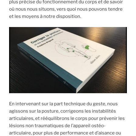
plus précise du fonctionnement du corps et de savoir
où nous nous situons, vers quoi nous pouvons tendre
et les moyens à notre disposition.
En intervenant sur la part technique du geste, nous
agissons sur la posture, corrigeons les instabilités
articulaires, et rééquilibrons le corps pour prévenir les
lésions non traumatiques de l’appareil ostéo-
articulaire, pour plus de performance et d’aisance ou