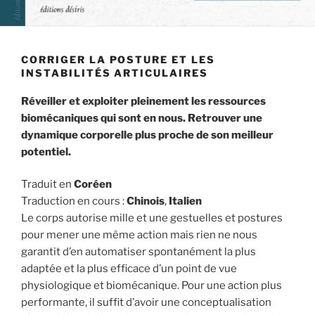
CORRIGER LA POSTURE ET LES
INSTABILITÉS ARTICULAIRES
Réveiller et exploiter pleinement les ressources
biomécaniques qui sont en nous. Retrouver une
dynamique corporelle plus proche de son meilleur
potentiel.
Traduit en
Coréen
Traduction en cours :
Chinois
,
Italien
Le corps autorise mille et une gestuelles et postures
pour mener une même action mais rien ne nous
garantit d’en automatiser spontanément la plus
adaptée et la plus efficace d’un point de vue
physiologique et biomécanique. Pour une action plus
performante, il suffit d’avoir une conceptualisation