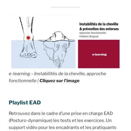
e-learning – Instabilités de la cheville, approche
fonctionnelle |
Cliquez sur l’image
Playlist EAD
Retrouvez dans le cadre d’une prise en charge EAD
(Posturo-dynamique) les tests et les exercices. Un
support vidéo pour les encadrants et les pratiquants