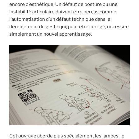
encore d’esthétique. Un défaut de posture ou une
instabilité articulaire doivent être perçus comme
l’automatisation d’un défaut technique dans le
déroulement du geste qui, pour être corrigé, nécessite
simplement un nouvel apprentissage.
Cet ouvrage aborde plus spécialement les jambes, le