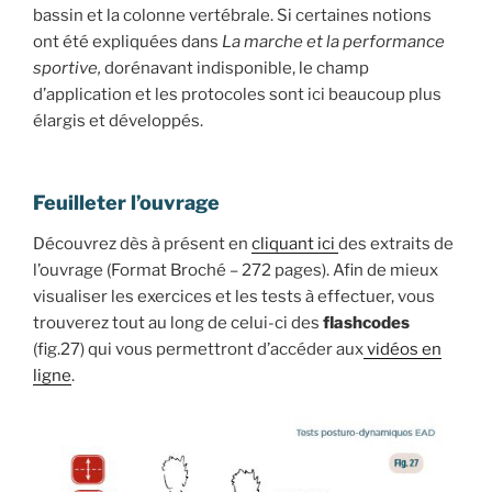
bassin et la colonne vertébrale. Si certaines notions
ont été expliquées dans
La marche et la performance
sportive,
dorénavant indisponible, le champ
d’application et les protocoles sont ici beaucoup plus
élargis et développés.
Feuilleter l’ouvrage
Découvrez dès à présent en
cliquant ici
des extraits de
l’ouvrage (Format Broché – 272 pages). Afin de mieux
visualiser les exercices et les tests à effectuer, vous
trouverez tout au long de celui-ci des
flashcodes
(fig.27) qui vous permettront d’accéder aux
vidéos en
ligne
.