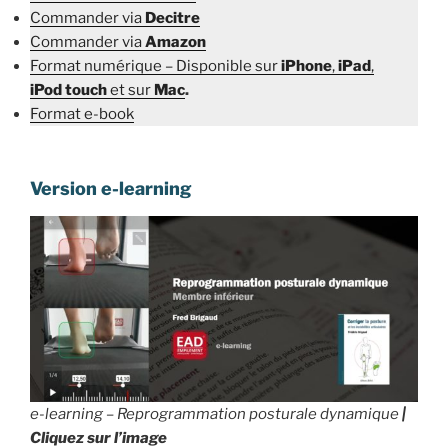
Commander via
Decitre
Commander via
Amazon
Format numérique – Disponible sur
iPhone
,
iPad
,
iPod touch
et sur
Mac
.
Format e-book
Version e-learning
e-learning – Reprogrammation posturale dynamique
|
Cliquez sur l’image