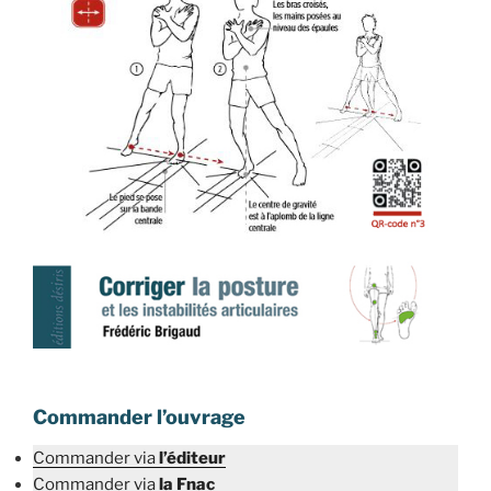
Commander l’ouvrage
Commander via
l’éditeur
Commander via
la Fnac