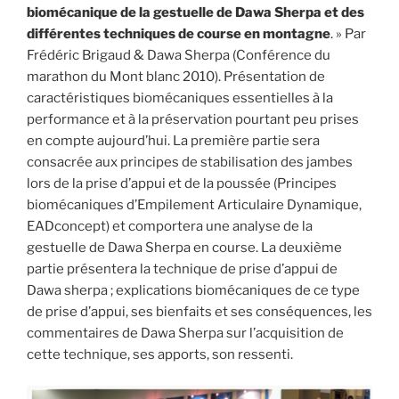
biomécanique de la gestuelle de Dawa Sherpa et des
différentes techniques de course en montagne
. » Par
Frédéric Brigaud & Dawa Sherpa (Conférence du
marathon du Mont blanc 2010). Présentation de
caractéristiques biomécaniques essentielles à la
performance et à la préservation pourtant peu prises
en compte aujourd’hui. La première partie sera
consacrée aux principes de stabilisation des jambes
lors de la prise d’appui et de la poussée (Principes
biomécaniques d’Empilement Articulaire Dynamique,
EADconcept) et comportera une analyse de la
gestuelle de Dawa Sherpa en course. La deuxième
partie présentera la technique de prise d’appui de
Dawa sherpa ; explications biomécaniques de ce type
de prise d’appui, ses bienfaits et ses conséquences, les
commentaires de Dawa Sherpa sur l’acquisition de
cette technique, ses apports, son ressenti.