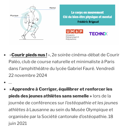
»
Courir pieds nus !
», 2e soirée cinéma-débat de Courir
Paléo, club de course naturelle et minimaliste à Paris
dans l’amphithéâtre du lycée Gabriel Fauré. Vendredi
22 novembre 2024
…
»Apprendre à Corriger, équilibrer et renforcer les
pieds des jeunes athlètes sans semelle »
lors de la
journée de conférences sur
l’ostéopathie et les jeunes
athlètes
à Lausanne au sein du Musée Olympique et
organisée par la Société cantonale d’ostéopathie. 18
juin 2021