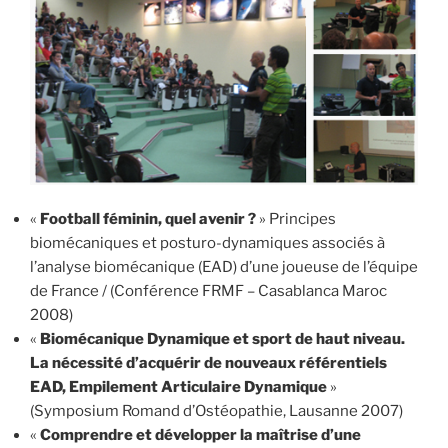
«
Football féminin, quel avenir ?
» Principes
biomécaniques et posturo-dynamiques associés à
l’analyse biomécanique (EAD) d’une joueuse de l’équipe
de France / (Conférence FRMF – Casablanca Maroc
2008)
«
Biomécanique Dynamique et sport de haut niveau.
La nécessité d’acquérir de nouveaux référentiels
EAD, Empilement Articulaire Dynamique
»
(Symposium Romand d’Ostéopathie, Lausanne 2007)
«
Comprendre et développer la maîtrise d’une