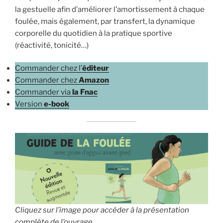
la gestuelle afin d’améliorer l’amortissement à chaque
foulée, mais également, par transfert, la dynamique
corporelle du quotidien à la pratique sportive
(réactivité, tonicité…)
Commander chez l’
éditeur
Commander chez
Amazon
Commander via
la Fnac
Version
e-book
Cliquez sur l’image pour accéder à la présentation
complète de l’ouvrage