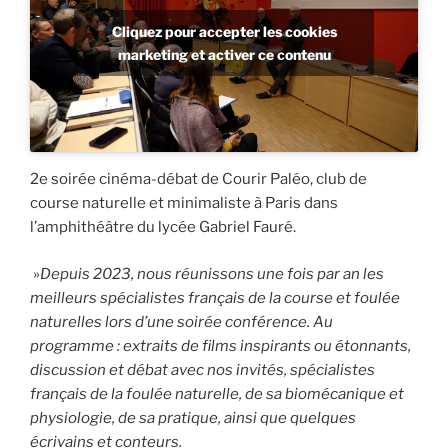
Cliquez pour accepter les cookies
marketing et activer ce contenu
2e soirée cinéma-débat de Courir Paléo, club de
course naturelle et minimaliste à Paris dans
l’amphithéâtre du lycée Gabriel Fauré.
»
Depuis 2023, nous réunissons une fois par an les
meilleurs spécialistes français de la course et foulée
naturelles lors d’une soirée conférence. Au
programme : extraits de films inspirants ou étonnants,
discussion et débat avec nos invités, spécialistes
français de la foulée naturelle, de sa biomécanique et
physiologie, de sa pratique, ainsi que quelques
écrivains et conteurs.