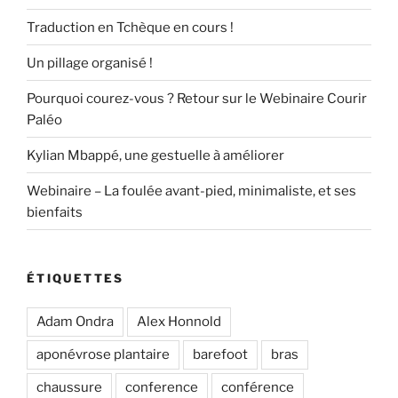
Traduction en Tchèque en cours !
Un pillage organisé !
Pourquoi courez-vous ? Retour sur le Webinaire Courir
Paléo
Kylian Mbappé, une gestuelle à améliorer
Webinaire – La foulée avant-pied, minimaliste, et ses
bienfaits
ÉTIQUETTES
Adam Ondra
Alex Honnold
aponévrose plantaire
barefoot
bras
chaussure
conference
conférence