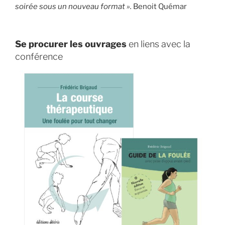
soirée sous un nouveau format ».
Benoit Quémar
Se procurer les ouvrages
en liens avec la
conférence