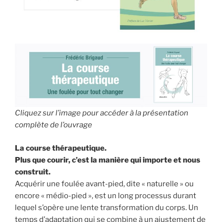
Cliquez sur l’image pour accéder à la présentation
complète de l’ouvrage
La course thérapeutique.
Plus que courir, c’est la manière qui importe et nous
construit.
Acquérir une foulée avant-pied, dite « naturelle » ou
encore « médio-pied », est un long processus durant
lequel s’opère une lente transformation du corps. Un
temps d’adaptation qui se combine à un ajustement de