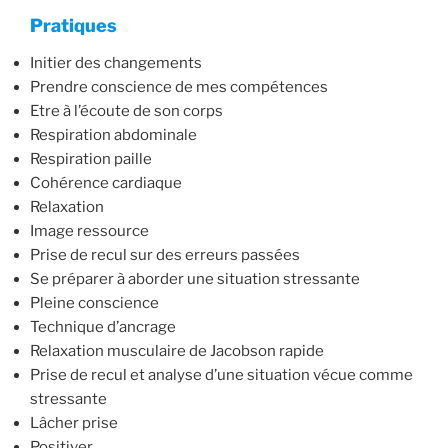
Pratiques
Initier des changements
Prendre conscience de mes compétences
Etre à l’écoute de son corps
Respiration abdominale
Respiration paille
Cohérence cardiaque
Relaxation
Image ressource
Prise de recul sur des erreurs passées
Se préparer à aborder une situation stressante
Pleine conscience
Technique d’ancrage
Relaxation musculaire de Jacobson rapide
Prise de recul et analyse d’une situation vécue comme
stressante
Lâcher prise
Positiver