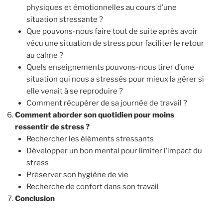
physiques et émotionnelles au cours d’une
situation stressante ?
Que pouvons-nous faire tout de suite après avoir
vécu une situation de stress pour faciliter le retour
au calme ?
Quels enseignements pouvons-nous tirer d’une
situation qui nous a stressés pour mieux la gérer si
elle venait à se reproduire ?
Comment récupérer de sa journée de travail ?
Comment aborder son quotidien pour moins
ressentir de stress ?
Rechercher les éléments stressants
Développer un bon mental pour limiter l’impact du
stress
Préserver son hygiène de vie
Recherche de confort dans son travail
Conclusion