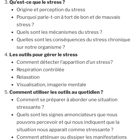
Qu’est-ce que le stress ?
Origine et perception du stress
Pourquoi parle-t-on à tort de bon et de mauvais
stress ?
Quels sont les mécanismes du stress ?
Quelles sont les conséquences du stress chronique
sur notre organisme ?
Les outils pour gérer le stress
Comment détecter l’apparition d’un stress?
Respiration contrôlée
Relaxation
Visualisation, imagerie mentale
Comment utiliser les outils au quotidien ?
Comment se préparer à aborder une situation
stressante ?
Quels sont les signes annonciateurs que nous
pouvons percevoir et qui nous indiquent que la
situation nous apparait comme stressante ?
Comment atténuer ou dissiper les manifestations