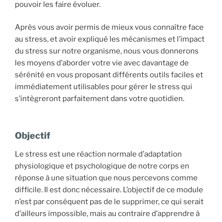
pouvoir les faire évoluer.
Après vous avoir permis de mieux vous connaître face
au stress, et avoir expliqué les mécanismes et l’impact
du stress sur notre organisme, nous vous donnerons
les moyens d’aborder votre vie avec davantage de
sérénité en vous proposant différents outils faciles et
immédiatement utilisables pour gérer le stress qui
s’intègreront parfaitement dans votre quotidien.
Objectif
Le stress est une réaction normale d’adaptation
physiologique et psychologique de notre corps en
réponse à une situation que nous percevons comme
difficile. Il est donc nécessaire. L’objectif de ce module
n’est par conséquent pas de le supprimer, ce qui serait
d’ailleurs impossible, mais au contraire d’apprendre à