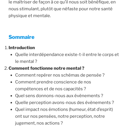
le maîtriser de façon à ce qu’il nous soit bénéfique, en
nous stimulant, plutôt que néfaste pour notre santé
physique et mentale.
Sommaire
Introduction
Quelle interdépendance existe-t-il entre le corps et
le mental ?
Comment fonctionne notre mental ?
Comment repérer nos schémas de pensée ?
Comment prendre conscience de nos
compétences et de nos capacités ?
Quel sens donnons-nous aux évènements ?
Quelle perception avons-nous des évènements ?
Quel impact nos émotions (humeur, état d’esprit)
ont sur nos pensées, notre perception, notre
jugement, nos actions ?