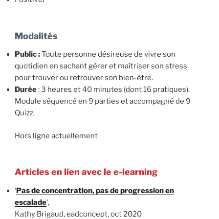
Modalités
Public :
Toute personne désireuse de vivre son
quotidien en sachant gérer et maîtriser son stress
pour trouver ou retrouver son bien-être.
Durée
: 3 heures et 40 minutes (dont 16 pratiques).
Module séquencé en 9 parties et accompagné de 9
Quizz.
Hors ligne actuellement
Articles en lien avec le e-learning
‘
Pas de concentration, pas de progression en
escalade
‘,
Kathy Brigaud, eadconcept, oct 2020