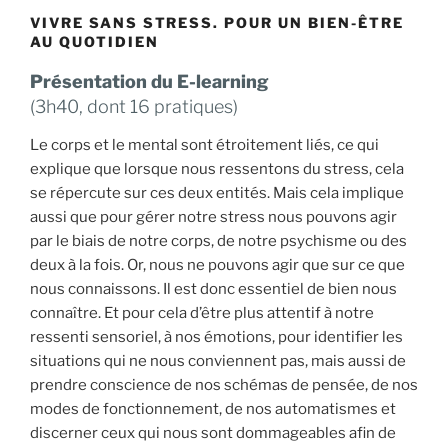
VIVRE SANS STRESS. POUR UN BIEN-ÊTRE
AU QUOTIDIEN
Présentation du E-learning
(3h40, dont 16 pratiques)
Le corps et le mental sont étroitement liés, ce qui
explique que lorsque nous ressentons du stress, cela
se répercute sur ces deux entités. Mais cela implique
aussi que pour gérer notre stress nous pouvons agir
par le biais de notre corps, de notre psychisme ou des
deux à la fois. Or, nous ne pouvons agir que sur ce que
nous connaissons. Il est donc essentiel de bien nous
connaître. Et pour cela d’être plus attentif à notre
ressenti sensoriel, à nos émotions, pour identifier les
situations qui ne nous conviennent pas, mais aussi de
prendre conscience de nos schémas de pensée, de nos
modes de fonctionnement, de nos automatismes et
discerner ceux qui nous sont dommageables afin de