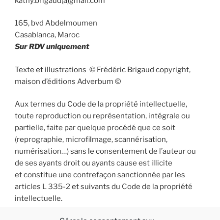
kathy.brigaud(a)gmail.com
165, bvd Abdelmoumen
Casablanca, Maroc
Sur RDV uniquement
Texte et illustrations © Frédéric Brigaud copyright,
maison d’éditions Adverbum ©
Aux termes du Code de la propriété intellectuelle,
toute reproduction ou représentation, intégrale ou
partielle, faite par quelque procédé que ce soit
(reprographie, microfilmage, scannérisation,
numérisation…) sans le consentement de l’auteur ou
de ses ayants droit ou ayants cause est illicite
et constitue une contrefaçon sanctionnée par les
articles L 335-2 et suivants du Code de la propriété
intellectuelle.