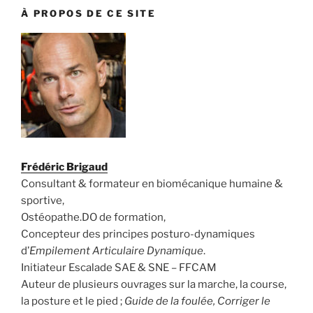
À PROPOS DE CE SITE
Frédéric Brigaud
Consultant & formateur en biomécanique humaine &
sportive,
Ostéopathe.DO de formation,
Concepteur des principes posturo-dynamiques
d’
Empilement Articulaire Dynamique
.
Initiateur Escalade SAE & SNE – FFCAM
Auteur de plusieurs ouvrages sur la marche, la course,
la posture et le pied ;
Guide de la foulée, Corriger le