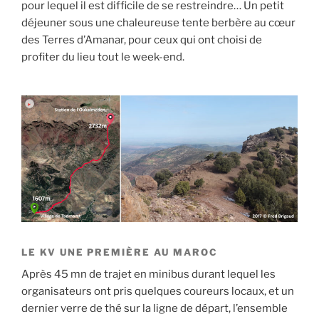
pour lequel il est difficile de se restreindre… Un petit
déjeuner sous une chaleureuse tente berbère au cœur
des Terres d’Amanar, pour ceux qui ont choisi de
profiter du lieu tout le week-end.
LE KV UNE PREMIÈRE AU MAROC
Après 45 mn de trajet en minibus durant lequel les
organisateurs ont pris quelques coureurs locaux, et un
dernier verre de thé sur la ligne de départ, l’ensemble