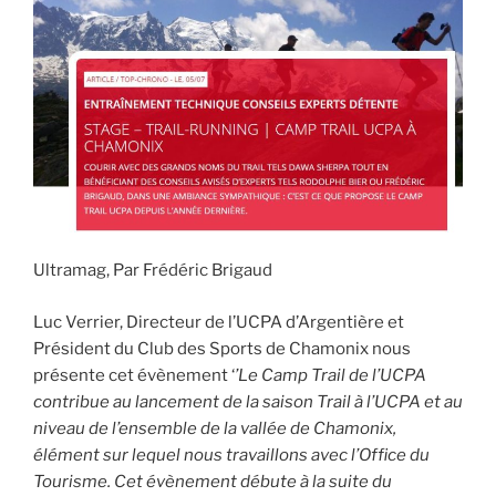
k
Ultramag, Par Frédéric Brigaud
Luc Verrier, Directeur de l’UCPA d’Argentière et
Président du Club des Sports de Chamonix nous
présente cet évènement ‘
’Le Camp Trail de l’UCPA
contribue au lancement de la saison Trail à l’UCPA et au
niveau de l’ensemble de la vallée de Chamonix,
élément sur lequel nous travaillons avec l’Office du
Tourisme. Cet évènement débute à la suite du