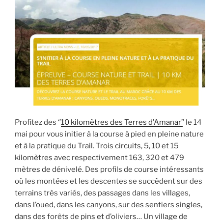
Profitez des ‘’
10 kilomètres des Terres d’Amanar’
’ le 14
mai pour vous initier à la course à pied en pleine nature
et à la pratique du Trail. Trois circuits, 5, 10 et 15
kilomètres avec respectivement 163, 320 et 479
mètres de dénivelé. Des profils de course intéressants
où les montées et les descentes se succèdent sur des
terrains très variés, des passages dans les villages,
dans l’oued, dans les canyons, sur des sentiers singles,
dans des forêts de pins et d’oliviers… Un village de