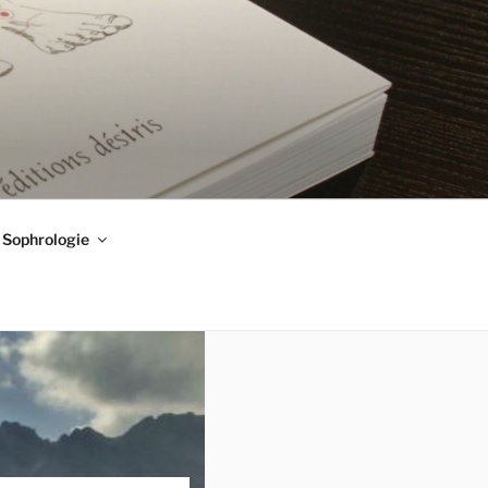
Sophrologie