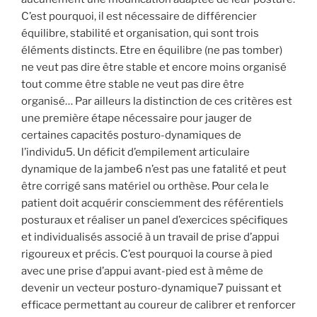
C’est pourquoi, il est nécessaire de différencier
équilibre, stabilité et organisation, qui sont trois
éléments distincts. Etre en équilibre (ne pas tomber)
ne veut pas dire être stable et encore moins organisé
tout comme être stable ne veut pas dire être
organisé… Par ailleurs la distinction de ces critères est
une première étape nécessaire pour jauger de
certaines capacités posturo-dynamiques de
l’individu5. Un déficit d’empilement articulaire
dynamique de la jambe6 n’est pas une fatalité et peut
être corrigé sans matériel ou orthèse. Pour cela le
patient doit acquérir consciemment des référentiels
posturaux et réaliser un panel d’exercices spécifiques
et individualisés associé à un travail de prise d’appui
rigoureux et précis. C’est pourquoi la course à pied
avec une prise d’appui avant-pied est à même de
devenir un vecteur posturo-dynamique7 puissant et
efficace permettant au coureur de calibrer et renforcer