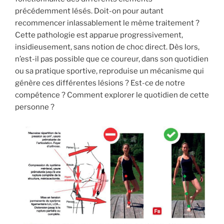
précédemment lésés. Doit-on pour autant
recommencer inlassablement le même traitement ?
Cette pathologie est apparue progressivement,
insidieusement, sans notion de choc direct. Dès lors,
n’est-il pas possible que ce coureur, dans son quotidien
ou sa pratique sportive, reproduise un mécanisme qui
génère ces différentes lésions ? Est-ce de notre
compétence ? Comment explorer le quotidien de cette
personne ?