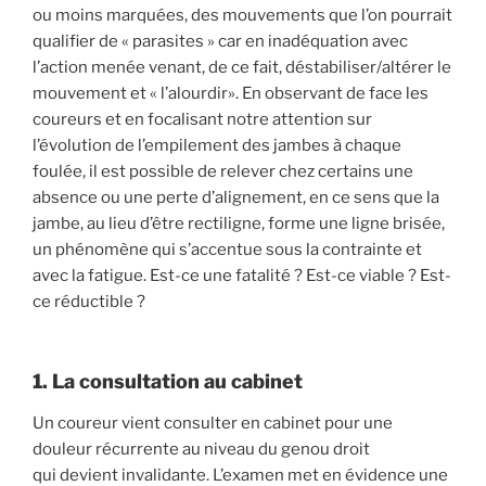
ou moins marquées, des mouvements que l’on pourrait
qualifier de « parasites » car en inadéquation avec
l’action menée venant, de ce fait, déstabiliser/altérer le
mouvement et « l’alourdir». En observant de face les
coureurs et en focalisant notre attention sur
l’évolution de l’empilement des jambes à chaque
foulée, il est possible de relever chez certains une
absence ou une perte d’alignement, en ce sens que la
jambe, au lieu d’être rectiligne, forme une ligne brisée,
un phénomène qui s’accentue sous la contrainte et
avec la fatigue. Est-ce une fatalité ? Est-ce viable ? Est-
ce réductible ?
1. La consultation au cabinet
Un coureur vient consulter en cabinet pour une
douleur récurrente au niveau du genou droit
qui devient invalidante. L’examen met en évidence une