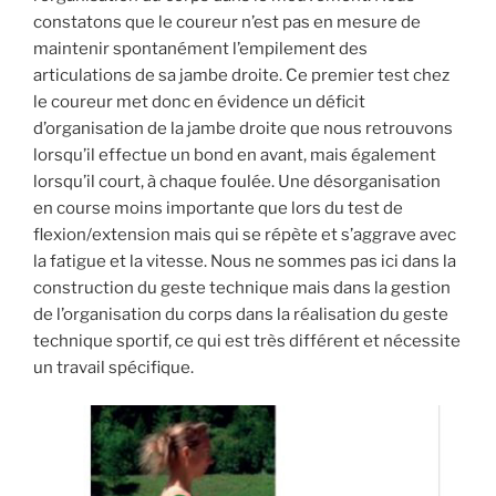
constatons que le coureur n’est pas en mesure de
maintenir spontanément l’empilement des
articulations de sa jambe droite. Ce premier test chez
le coureur met donc en évidence un déficit
d’organisation de la jambe droite que nous retrouvons
lorsqu’il effectue un bond en avant, mais également
lorsqu’il court, à chaque foulée. Une désorganisation
en course moins importante que lors du test de
flexion/extension mais qui se répète et s’aggrave avec
la fatigue et la vitesse. Nous ne sommes pas ici dans la
construction du geste technique mais dans la gestion
de l’organisation du corps dans la réalisation du geste
technique sportif, ce qui est très différent et nécessite
un travail spécifique.