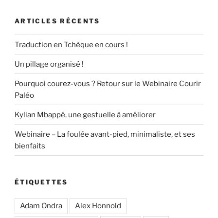
ARTICLES RÉCENTS
Traduction en Tchèque en cours !
Un pillage organisé !
Pourquoi courez-vous ? Retour sur le Webinaire Courir
Paléo
Kylian Mbappé, une gestuelle à améliorer
Webinaire – La foulée avant-pied, minimaliste, et ses
bienfaits
ÉTIQUETTES
Adam Ondra
Alex Honnold