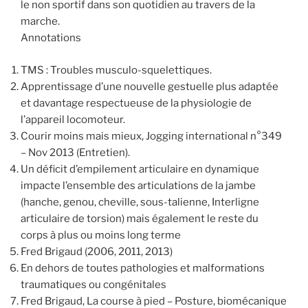
le non sportif dans son quotidien au travers de la
marche.
Annotations
TMS : Troubles musculo-squelettiques.
Apprentissage d’une nouvelle gestuelle plus adaptée
et davantage respectueuse de la physiologie de
l’appareil locomoteur.
Courir moins mais mieux, Jogging international n°349
– Nov 2013 (Entretien).
Un déficit d’empilement articulaire en dynamique
impacte l’ensemble des articulations de la jambe
(hanche, genou, cheville, sous-talienne, Interligne
articulaire de torsion) mais également le reste du
corps à plus ou moins long terme
Fred Brigaud (2006, 2011, 2013)
En dehors de toutes pathologies et malformations
traumatiques ou congénitales
Fred Brigaud, La course à pied – Posture, biomécanique