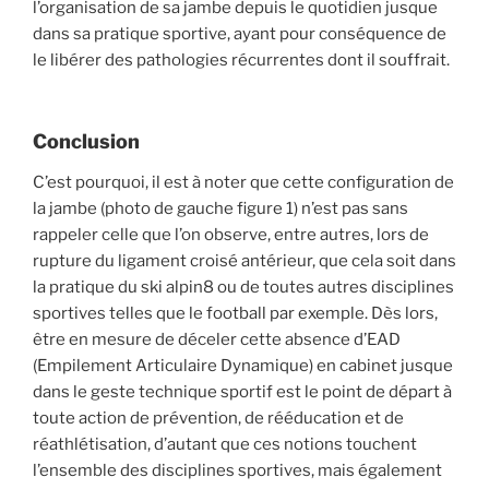
l’organisation de sa jambe depuis le quotidien jusque
dans sa pratique sportive, ayant pour conséquence de
le libérer des pathologies récurrentes dont il souffrait.
Conclusion
C’est pourquoi, il est à noter que cette configuration de
la jambe (photo de gauche figure 1) n’est pas sans
rappeler celle que l’on observe, entre autres, lors de
rupture du ligament croisé antérieur, que cela soit dans
la pratique du ski alpin8 ou de toutes autres disciplines
sportives telles que le football par exemple. Dès lors,
être en mesure de déceler cette absence d’EAD
(Empilement Articulaire Dynamique) en cabinet jusque
dans le geste technique sportif est le point de départ à
toute action de prévention, de rééducation et de
réathlétisation, d’autant que ces notions touchent
l’ensemble des disciplines sportives, mais également