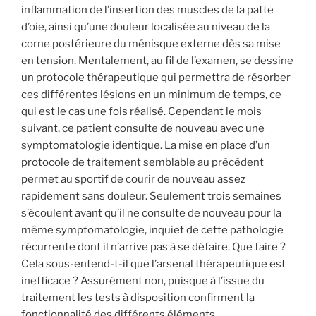
inflammation de l’insertion des muscles de la patte
d’oie, ainsi qu’une douleur localisée au niveau de la
corne postérieure du ménisque externe dès sa mise
en tension. Mentalement, au fil de l’examen, se dessine
un protocole thérapeutique qui permettra de résorber
ces différentes lésions en un minimum de temps, ce
qui est le cas une fois réalisé. Cependant le mois
suivant, ce patient consulte de nouveau avec une
symptomatologie identique. La mise en place d’un
protocole de traitement semblable au précédent
permet au sportif de courir de nouveau assez
rapidement sans douleur. Seulement trois semaines
s’écoulent avant qu’il ne consulte de nouveau pour la
même symptomatologie, inquiet de cette pathologie
récurrente dont il n’arrive pas à se défaire. Que faire ?
Cela sous-entend-t-il que l’arsenal thérapeutique est
inefficace ? Assurément non, puisque à l’issue du
traitement les tests à disposition confirment la
fonctionnalité des différents éléments