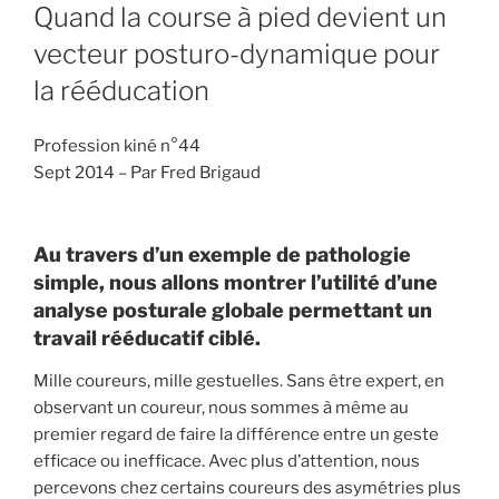
LE
Quand la course à pied devient un
vecteur posturo-dynamique pour
la rééducation
Profession kiné n°44
Sept 2014 – Par Fred Brigaud
Au travers d’un exemple de pathologie
simple, nous allons montrer l’utilité d’une
analyse posturale globale permettant un
travail rééducatif ciblé.
Mille coureurs, mille gestuelles. Sans être expert, en
observant un coureur, nous sommes à même au
premier regard de faire la différence entre un geste
efficace ou inefficace. Avec plus d’attention, nous
percevons chez certains coureurs des asymétries plus