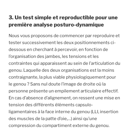
3. Un test simple et reproductible pour une
première analyse posturo-dynamique
Nous vous proposons de commencer par reproduire et
tester successivement les deux positionnements ci-
dessous en cherchant à percevoir, en fonction de
l’organisation des jambes, les tensions et les
contraintes qui apparaissent au sein de l’articulation du
genou. Laquelle des deux organisations est la moins
contraignante, la plus viable physiologiquement pour
le genou ? Sans nul doute l’image de droite où la
personne présente un empilement articulaire effectif.
En cas d’absence d’alignement, on ressent une mise en
tension des différents éléments capsulo-
ligamentaires à la face interne du genou (LLI, insertion
des muscles de la patte d’oie,…) ainsi qu’une
compression du compartiment externe du genou.