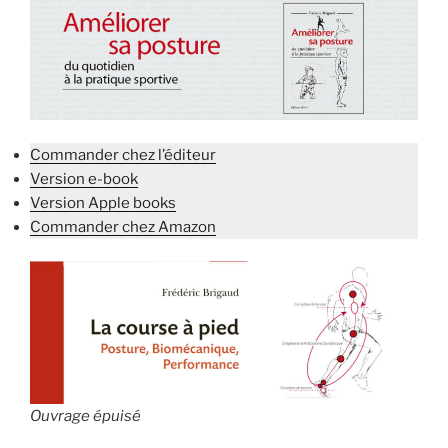
Commander chez l’éditeur
Version e-book
Version Apple books
Commander chez Amazon
Ouvrage épuisé