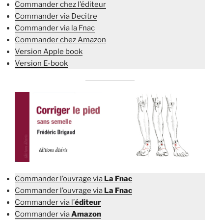
Commander chez l’éditeur
Commander via Decitre
Commander via la Fnac
Commander chez Amazon
Version Apple book
Version E-book
Commander l’ouvrage via
La Fnac
Commander l’ouvrage via
La Fnac
Commander via l’
éditeur
Commander via
Amazon