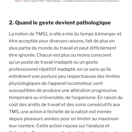
2. Quand le geste devient pathologique
La notion de TMS1, si elle a mis du temps à émerger et
être acceptée pour diverses raisons, fait de plus en
plus partie du monde du travail et peut difficilement
être ignorée. Chacun est plus ou moins conscient
qu’un poste de travail inadapté ou un geste
professionnel répétitif inadapté, en ce sens qu’ils
entraînent une posture peu respectueuse des limites
physiologiques de l’appareil locomoteur, sont
susceptibles de produire une altération progressive,
temporaire ou irréversible, de l’organisme. En raison du
coût des arrêts de travail et des soins consécutifs aux
TMS, une action à l’échelle de la nation est menée
depuis plusieurs années pour en limiter au maximum
leur nombre. Cette action repose sur l’analyse et