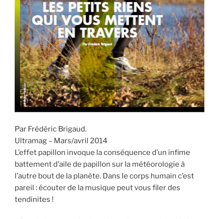
Par Frédéric Brigaud.
Ultramag – Mars/avril 2014
L’effet papillon invoque la conséquence d’un infime
battement d’aile de papillon sur la météorologie à
l’autre bout de la planète. Dans le corps humain c’est
pareil : écouter de la musique peut vous filer des
tendinites !