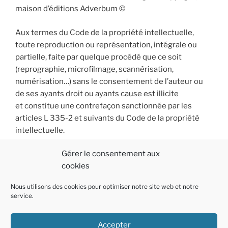
maison d’éditions Adverbum ©
Aux termes du Code de la propriété intellectuelle,
toute reproduction ou représentation, intégrale ou
partielle, faite par quelque procédé que ce soit
(reprographie, microfilmage, scannérisation,
numérisation…) sans le consentement de l’auteur ou
de ses ayants droit ou ayants cause est illicite
et constitue une contrefaçon sanctionnée par les
articles L 335-2 et suivants du Code de la propriété
intellectuelle.
Gérer le consentement aux
cookies
Nous utilisons des cookies pour optimiser notre site web et notre
service.
Accepter