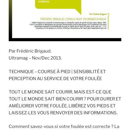
Par Frédéric Brigaud.
Ultramag – Nov/Dec 2013.
TECHNIQUE – COURSE À PIED | SENSIBILITÉ ET
PERCEPTION AU SERVICE DE VOTRE FOULÉE
TOUT LE MONDE SAIT COURIR, MAIS EST-CE QUE
TOUT LE MONDE SAIT BIEN COURIR ? POUR DURER ET
AMÉLIORER VOTRE FOULÉE, LIBÉREZ VOS PIEDS ET
LAISSEZ-LES VOUS RENVOYER DES INFORMATIONS.
Comment savez-vous si votre foulée est correcte ? La