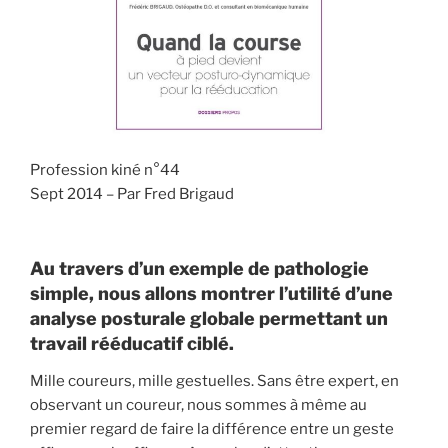
k
Profession kiné n°44
Sept 2014 – Par Fred Brigaud
Au travers d’un exemple de pathologie
simple, nous allons montrer l’utilité d’une
analyse posturale globale permettant un
travail rééducatif ciblé.
Mille coureurs, mille gestuelles. Sans être expert, en
observant un coureur, nous sommes à même au
premier regard de faire la différence entre un geste