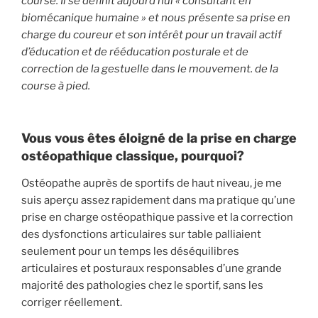
course. Il se définit aujourd’hui « consultant en
biomécanique humaine » et nous présente sa prise en
charge du coureur et son intérêt pour un travail actif
d’éducation et de rééducation posturale et de
correction de la gestuelle dans le mouvement. de la
course à pied.
Vous vous êtes éloigné de la prise en charge
ostéopathique classique, pourquoi?
Ostéopathe auprès de sportifs de haut niveau, je me
suis aperçu assez rapidement dans ma pratique qu’une
prise en charge ostéopathique passive et la correction
des dysfonctions articulaires sur table palliaient
seulement pour un temps les déséquilibres
articulaires et posturaux responsables d’une grande
majorité des pathologies chez le sportif, sans les
corriger réellement.