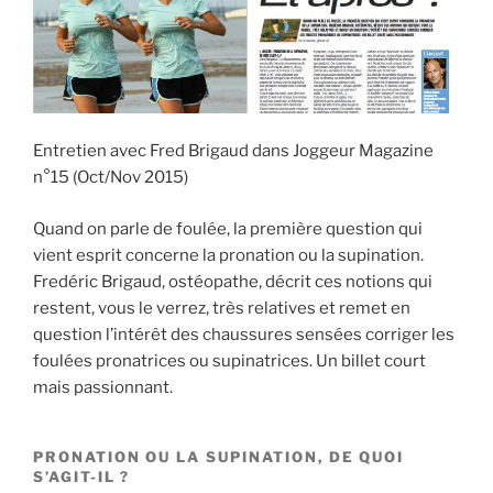
Entretien avec Fred Brigaud dans Joggeur Magazine
n°15 (Oct/Nov 2015)
Quand on parle de foulée, la première question qui
vient esprit concerne la pronation ou la supination.
Fredéric Brigaud, ostéopathe, décrit ces notions qui
restent, vous le verrez, très relatives et remet en
question l’intérêt des chaussures sensées corriger les
foulées pronatrices ou supinatrices. Un billet court
mais passionnant.
PRONATION OU LA SUPINATION, DE QUOI
S’AGIT-IL ?