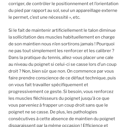
corriger, de contrôler le positionnement et l’orientation
du pied par rapport au sol, seul un appareillage externe
le permet, c’est une nécessité », etc.
Si le fait de maintenir artificiellement le talon diminue
la sollicitation des muscles habituellement en charge
de son maintien nous n’en sortirons jamais ! Pourquoi
ne pas tout simplement les renforcer et les calibrer ?
Dans la pratique du tennis, allez-vous placer une cale
au niveau du poignet si celui-ci se casse lors d’un coup
droit ? Non, bien sûr que non. On commence par vous
faire prendre conscience de ce défaut technique, puis
on vous fait travailler spécifiquement et
progressivement ce geste. Si besoin, vous renforcez
les muscles fléchisseurs du poignet jusqu’à ce que
vous parveniez à frapper un coup droit sans que le
poignet ne se casse. De plus, les pathologies
consécutives à cette absence de maintien du poignet
disparaissent par la même occasion ! Efficience et