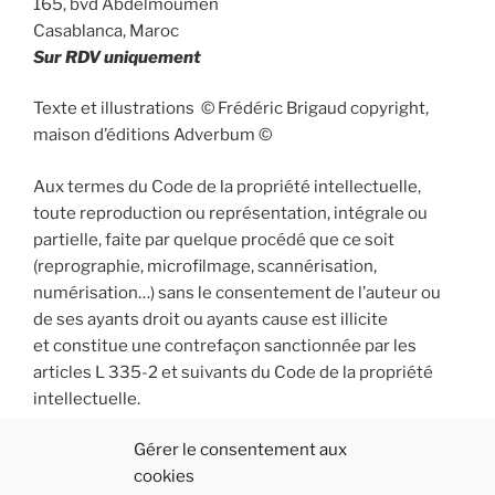
165, bvd Abdelmoumen
Casablanca, Maroc
Sur RDV uniquement
Texte et illustrations © Frédéric Brigaud copyright,
maison d’éditions Adverbum ©
Aux termes du Code de la propriété intellectuelle,
toute reproduction ou représentation, intégrale ou
partielle, faite par quelque procédé que ce soit
(reprographie, microfilmage, scannérisation,
numérisation…) sans le consentement de l’auteur ou
de ses ayants droit ou ayants cause est illicite
et constitue une contrefaçon sanctionnée par les
articles L 335-2 et suivants du Code de la propriété
intellectuelle.
Gérer le consentement aux
cookies