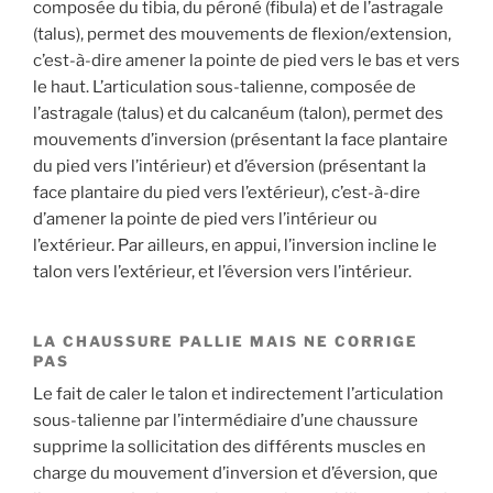
composée du tibia, du péroné (fibula) et de l’astragale
(talus), permet des mouvements de flexion/extension,
c’est-à-dire amener la pointe de pied vers le bas et vers
le haut. L’articulation sous-talienne, composée de
l’astragale (talus) et du calcanéum (talon), permet des
mouvements d’inversion (présentant la face plantaire
du pied vers l’intérieur) et d’éversion (présentant la
face plantaire du pied vers l’extérieur), c’est-à-dire
d’amener la pointe de pied vers l’intérieur ou
l’extérieur. Par ailleurs, en appui, l’inversion incline le
talon vers l’extérieur, et l’éversion vers l’intérieur.
LA CHAUSSURE PALLIE MAIS NE CORRIGE
PAS
Le fait de caler le talon et indirectement l’articulation
sous-talienne par l’intermédiaire d’une chaussure
supprime la sollicitation des différents muscles en
charge du mouvement d’inversion et d’éversion, que