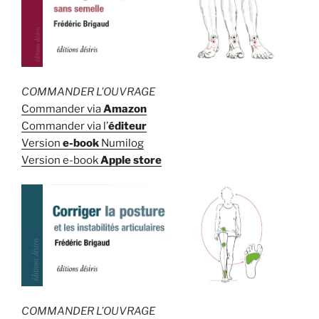
COMMANDER L’OUVRAGE
Commander via
Amazon
Commander via l’
éditeur
Version
e-book
Numilog
Version e-book
Apple store
COMMANDER L’OUVRAGE