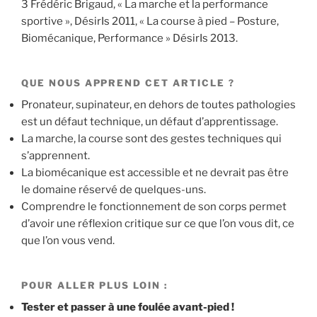
3 Frédéric Brigaud, « La marche et la performance
sportive », DésirIs 2011, « La course à pied – Posture,
Biomécanique, Performance » DésirIs 2013.
QUE NOUS APPREND CET ARTICLE ?
Pronateur, supinateur, en dehors de toutes pathologies
est un défaut technique, un défaut d’apprentissage.
La marche, la course sont des gestes techniques qui
s’apprennent.
La biomécanique est accessible et ne devrait pas être
le domaine réservé de quelques-uns.
Comprendre le fonctionnement de son corps permet
d’avoir une réflexion critique sur ce que l’on vous dit, ce
que l’on vous vend.
POUR ALLER PLUS LOIN :
Tester et passer à une foulée avant-pied !