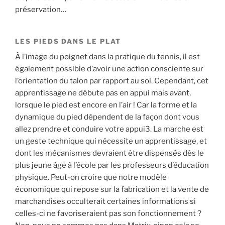
préservation…
LES PIEDS DANS LE PLAT
À l’image du poignet dans la pratique du tennis, il est
également possible d’avoir une action consciente sur
l’orientation du talon par rapport au sol. Cependant, cet
apprentissage ne débute pas en appui mais avant,
lorsque le pied est encore en l’air ! Car la forme et la
dynamique du pied dépendent de la façon dont vous
allez prendre et conduire votre appui3. La marche est
un geste technique qui nécessite un apprentissage, et
dont les mécanismes devraient être dispensés dès le
plus jeune âge à l’école par les professeurs d’éducation
physique. Peut-on croire que notre modèle
économique qui repose sur la fabrication et la vente de
marchandises occulterait certaines informations si
celles-ci ne favoriseraient pas son fonctionnement ?