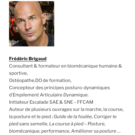
Frédéric Brigaud
Consultant & formateur en biomécanique humaine &
sportive,
Ostéopathe.DO de formation,
Concepteur des principes posturo-dynamiques
d’
Empilement Articulaire Dynamique
.
Initiateur Escalade SAE & SNE – FFCAM
Auteur de plusieurs ouvrages sur la marche, la course,
la posture et le pied ;
Guide de la foulée, Corriger le
pied sans semelle, La course à pied – Posture,
biomécanique, performance, Améliorer sa posture
…