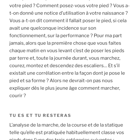
votre pied ? Comment posez-vous votre pied ? Vous a-
t-on donné une notice d’utilisation à votre naissance ?
Vous a-t-on dit comment il fallait poser le pied, si cela
avait une quelconque incidence sur son
fonctionnement, sur la performance ? Pour ma part
jamais, alors que la première chose que vous faites
chaque matin en vous levant c’est de poser les pieds
par terre et, toute la journée durant, vous marchez,
courez, montez et descendez des escaliers… Et s’il
existait une corrélation entre la façon dont je pose le
pied et sa forme ? Alors ne devrait-on pas nous
expliquer dès le plus jeune âge comment marcher,
courir ?
TU ES ET TU RESTERAS
L’analyse de la marche, de la course et de la statique
telle qu’elle est pratiquée habituellement classe vos