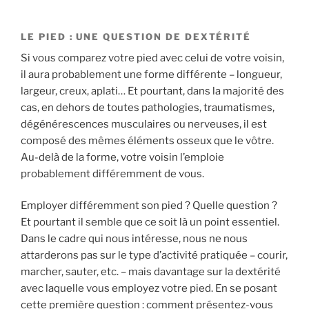
LE PIED : UNE QUESTION DE DEXTÉRITÉ
Si vous comparez votre pied avec celui de votre voisin,
il aura probablement une forme différente – longueur,
largeur, creux, aplati… Et pourtant, dans la majorité des
cas, en dehors de toutes pathologies, traumatismes,
dégénérescences musculaires ou nerveuses, il est
composé des mêmes éléments osseux que le vôtre.
Au-delà de la forme, votre voisin l’emploie
probablement différemment de vous.
Employer différemment son pied ? Quelle question ?
Et pourtant il semble que ce soit là un point essentiel.
Dans le cadre qui nous intéresse, nous ne nous
attarderons pas sur le type d’activité pratiquée – courir,
marcher, sauter, etc. – mais davantage sur la dextérité
avec laquelle vous employez votre pied. En se posant
cette première question : comment présentez-vous