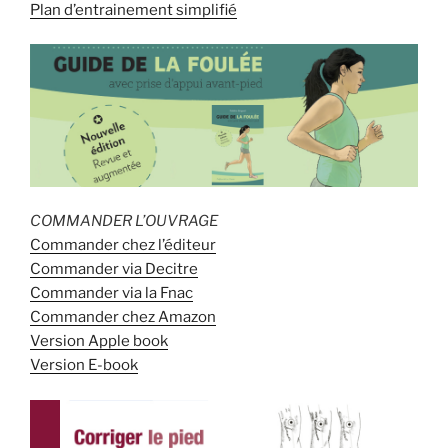
Plan d’entrainement simplifié
COMMANDER L’OUVRAGE
Commander chez l’éditeur
Commander via Decitre
Commander via la Fnac
Commander chez Amazon
Version Apple book
Version E-book