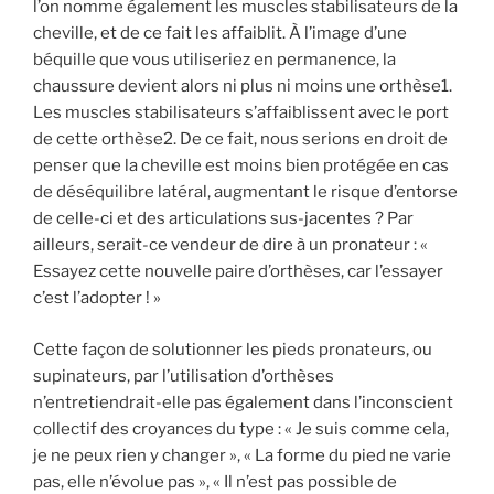
l’on nomme également les muscles stabilisateurs de la
cheville, et de ce fait les affaiblit. À l’image d’une
béquille que vous utiliseriez en permanence, la
chaussure devient alors ni plus ni moins une orthèse1.
Les muscles stabilisateurs s’affaiblissent avec le port
de cette orthèse2. De ce fait, nous serions en droit de
penser que la cheville est moins bien protégée en cas
de déséquilibre latéral, augmentant le risque d’entorse
de celle-ci et des articulations sus-jacentes ? Par
ailleurs, serait-ce vendeur de dire à un pronateur : «
Essayez cette nouvelle paire d’orthèses, car l’essayer
c’est l’adopter ! »
Cette façon de solutionner les pieds pronateurs, ou
supinateurs, par l’utilisation d’orthèses
n’entretiendrait-elle pas également dans l’inconscient
collectif des croyances du type : « Je suis comme cela,
je ne peux rien y changer », « La forme du pied ne varie
pas, elle n’évolue pas », « Il n’est pas possible de