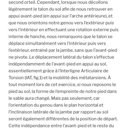
second orteil. Cependant, lorsque nous décollons
légèrement le talon du sol afin de nous retrouver en
appui avant-pied (en appui sur l’arche antérieure), et
que nous orientons notre genou vers l’extérieur puis
vers l’intérieur en effectuant une rotation externe puis
interne de hanche, nous remarquons que le talon se
déplace simultanément vers l’intérieur puis vers
l’extérieur, entrainé par la jambe, sans que l’avant-pied
ne pivote. Le déplacement latéral du talon s’effectue
indépendamment de l’avant-pied en appui au sol,
essentiellement grâce à l’Interligne Articulaire de
Torsion (IAT, fig.1) et la mobilité des métatarsiens. À
tout moment lors de cet exercice, si nous reposons le
pied au sol, la forme de l’empreinte de notre pied dans
le sable aura changé. Mais pas seulement, car
l’orientation du genou dans le plan horizontal et
l’inclinaison latérale de la jambe par rapport au sol
seront également différentes de la position de départ.
Cette indépendance entre l’avant-pied et le reste du