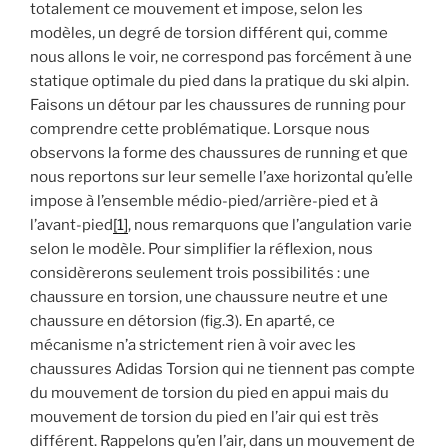
totalement ce mouvement et impose, selon les
modèles, un degré de torsion différent qui, comme
nous allons le voir, ne correspond pas forcément à une
statique optimale du pied dans la pratique du ski alpin.
Faisons un détour par les chaussures de running pour
comprendre cette problématique. Lorsque nous
observons la forme des chaussures de running et que
nous reportons sur leur semelle l’axe horizontal qu’elle
impose à l’ensemble médio-pied/arrière-pied et à
l’avant-pied
[1]
, nous remarquons que l’angulation varie
selon le modèle. Pour simplifier la réflexion, nous
considèrerons seulement trois possibilités : une
chaussure en torsion, une chaussure neutre et une
chaussure en détorsion (fig.3). En aparté, ce
mécanisme n’a strictement rien à voir avec les
chaussures Adidas Torsion qui ne tiennent pas compte
du mouvement de torsion du pied en appui mais du
mouvement de torsion du pied en l’air qui est très
différent. Rappelons qu’en l’air, dans un mouvement de