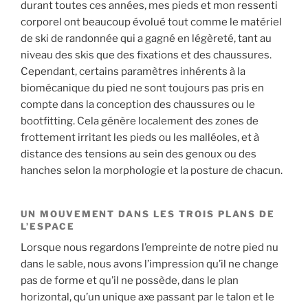
durant toutes ces années, mes pieds et mon ressenti
corporel ont beaucoup évolué tout comme le matériel
de ski de randonnée qui a gagné en légèreté, tant au
niveau des skis que des fixations et des chaussures.
Cependant, certains paramètres inhérents à la
biomécanique du pied ne sont toujours pas pris en
compte dans la conception des chaussures ou le
bootfitting. Cela génère localement des zones de
frottement irritant les pieds ou les malléoles, et à
distance des tensions au sein des genoux ou des
hanches selon la morphologie et la posture de chacun.
UN MOUVEMENT DANS LES TROIS PLANS DE
L’ESPACE
Lorsque nous regardons l’empreinte de notre pied nu
dans le sable, nous avons l’impression qu’il ne change
pas de forme et qu’il ne possède, dans le plan
horizontal, qu’un unique axe passant par le talon et le