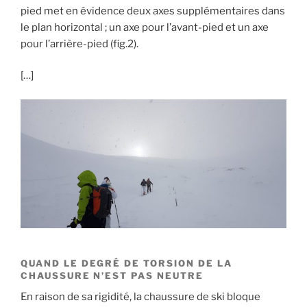
pied met en évidence deux axes supplémentaires dans
le plan horizontal ; un axe pour l’avant-pied et un axe
pour l’arrière-pied (fig.2).
[…]
QUAND LE DEGRÉ DE TORSION DE LA
CHAUSSURE N’EST PAS NEUTRE
En raison de sa rigidité, la chaussure de ski bloque