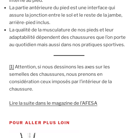
interne au pied.
La partie antérieure du pied est une interface qui
assure la jonction entre le sol et le reste de la jambe,
arrière-pied inclus.
La qualité de la musculature de nos pieds et leur
adaptabilité dépendent des chaussures que l’on porte
au quotidien mais aussi dans nos pratiques sportives.
[1]
Attention, si nous dessinons les axes sur les
semelles des chaussures, nous prenons en
considération ceux imposés par l’intérieur de la
chaussure.
Lire la suite dans le magazine de l’AFESA
POUR ALLER PLUS LOIN