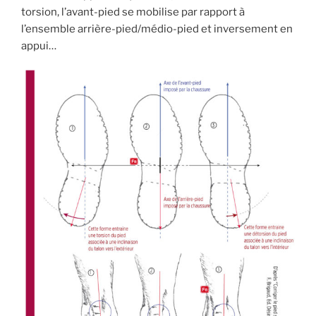
torsion, l’avant-pied se mobilise par rapport à
l’ensemble arrière-pied/médio-pied et inversement en
appui…