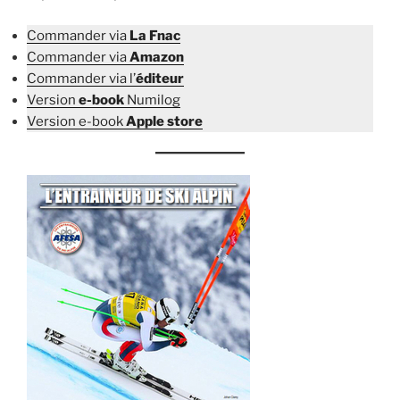
Commander via
La Fnac
Commander via
Amazon
Commander via l’
éditeur
Version
e-book
Numilog
Version e-book
Apple store