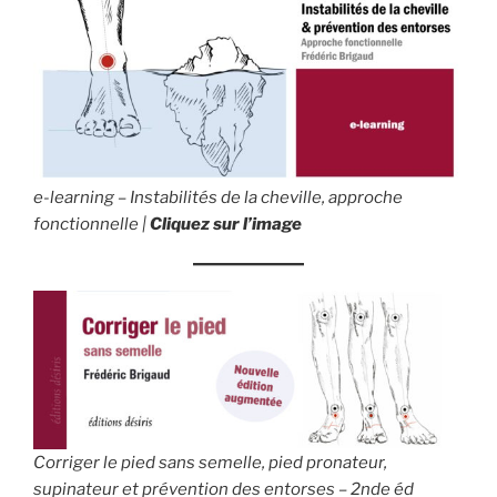
e-learning – Instabilités de la cheville, approche
fonctionnelle |
Cliquez sur l’image
Corriger le pied sans semelle, pied pronateur,
supinateur et prévention des entorses – 2nde éd