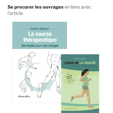
Se procurer les ouvrages
en liens avec
l’article