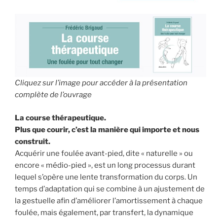
Cliquez sur l’image pour accéder à la présentation
complète de l’ouvrage
La course thérapeutique.
Plus que courir, c’est la manière qui importe et nous
construit.
Acquérir une foulée avant-pied, dite « naturelle » ou
encore « médio-pied », est un long processus durant
lequel s’opère une lente transformation du corps. Un
temps d’adaptation qui se combine à un ajustement de
la gestuelle afin d’améliorer l’amortissement à chaque
foulée, mais également, par transfert, la dynamique