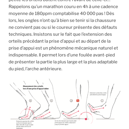
Rappelons qu’un marathon couru en 4h à une cadence
moyenne de 180ppm comptabilise 40 000 pas ! Dès
lors, les ongles n’ont qu’à bien se tenir si la chaussure
ne convient pas ou si le coureur présente des défauts
techniques. Insistons sur le fait que l’extension des
orteils précédant la prise d’appui et au départ de la
prise d’appui est un phénomène mécanique naturel et
indispensable. Il permet lors d’une foulée avant-pied
de présenter la partie la plus large et la plus adaptable
du pied, l’arche antérieure.