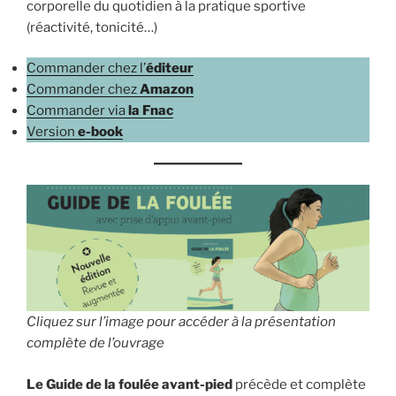
corporelle du quotidien à la pratique sportive
(réactivité, tonicité…)
Commander chez l’
éditeur
Commander chez
Amazon
Commander via
la Fnac
Version
e-book
Cliquez sur l’image pour accéder à la présentation
complète de l’ouvrage
Le Guide de la foulée
avant-pied
précède et complète