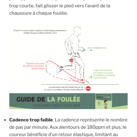
trop courte, fait glisser le pied vers l’avant de la
chaussure à chaque foulée.
Cadence trop faible
. La cadence représente le nombre
de pas par minute. Aux alentours de 180ppm et plus, le
coureur bénéficie d’un retour élastique, limitant au