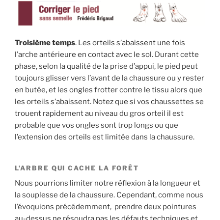
Troisième temps
. Les orteils s’abaissent une fois
l’arche antérieure en contact avec le sol. Durant cette
phase, selon la qualité de la prise d’appui, le pied peut
toujours glisser vers l’avant de la chaussure ou y rester
en butée, et les ongles frotter contre le tissu alors que
les orteils s’abaissent. Notez que si vos chaussettes se
trouent rapidement au niveau du gros orteil il est
probable que vos ongles sont trop longs ou que
l’extension des orteils est limitée dans la chaussure.
L’ARBRE QUI CACHE LA FORÊT
Nous pourrions limiter notre réflexion à la longueur et
la souplesse de la chaussure. Cependant, comme nous
l’évoquions précédemment, prendre deux pointures
au-dessus ne résoudra pas les défauts techniques et