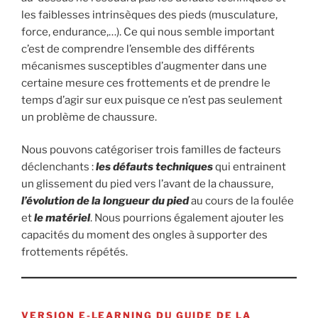
les faiblesses intrinsèques des pieds (musculature,
force, endurance,…). Ce qui nous semble important
c’est de comprendre l’ensemble des différents
mécanismes susceptibles d’augmenter dans une
certaine mesure ces frottements et de prendre le
temps d’agir sur eux puisque ce n’est pas seulement
un problème de chaussure.
Nous pouvons catégoriser trois familles de facteurs
déclenchants :
les défauts techniques
qui entrainent
un glissement du pied vers l’avant de la chaussure,
l’évolution de la longueur du pied
au cours de la foulée
et
le matériel
. Nous pourrions également ajouter les
capacités du moment des ongles à supporter des
frottements répétés.
VERSION E-LEARNING DU GUIDE DE LA