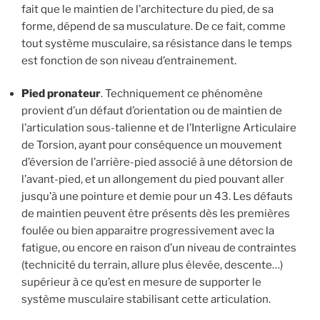
fait que le maintien de l’architecture du pied, de sa
forme, dépend de sa musculature. De ce fait, comme
tout système musculaire, sa résistance dans le temps
est fonction de son niveau d’entrainement.
Pied pronateur
. Techniquement ce phénomène
provient d’un défaut d’orientation ou de maintien de
l’articulation sous-talienne et de l’Interligne Articulaire
de Torsion, ayant pour conséquence un mouvement
d’éversion de l’arrière-pied associé à une détorsion de
l’avant-pied, et un allongement du pied pouvant aller
jusqu’à une pointure et demie pour un 43. Les défauts
de maintien peuvent être présents dès les premières
foulée ou bien apparaitre progressivement avec la
fatigue, ou encore en raison d’un niveau de contraintes
(technicité du terrain, allure plus élevée, descente…)
supérieur à ce qu’est en mesure de supporter le
système musculaire stabilisant cette articulation.