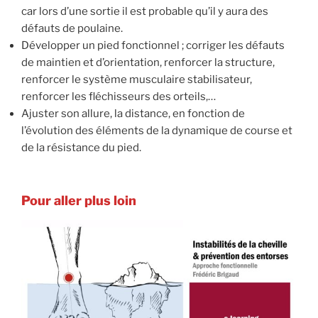
car lors d’une sortie il est probable qu’il y aura des
défauts de poulaine.
Développer un pied fonctionnel ; corriger les défauts
de maintien et d’orientation, renforcer la structure,
renforcer le système musculaire stabilisateur,
renforcer les fléchisseurs des orteils,…
Ajuster son allure, la distance, en fonction de
l’évolution des éléments de la dynamique de course et
de la résistance du pied.
Pour aller plus loin