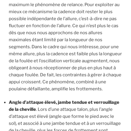
maximum le phénomène de relance. Pour exploiter au
mieux ce mécanisme la cadence doit rester le plus
possible indépendante de l’allure, c’est-à-dire ne pas
fluctuer en fonction de l’allure. Ce qui n’est plus le cas
dès que nous nous approchons de nos allures
maximales étant limité par la longueur de nos
segments. Dans le cadre qui nous intéresse, pour une
même allure, plus la cadence est faible plus la longueur
de la foulée et l’oscillation verticale augmentent, nous
obligeant à nous réceptionner de plus en plus haut à
chaque foulée. De fait, les contraintes à gérer à chaque
appui croissent. Ce phénomène, combiné à une
poulaine défaillante, amplifie les frottements.
Angle d’attaque élevé, jambe tendue et verrouillage
de la cheville
. Lors d’une attaque talon, plus l’angle
d’attaque est élevé (angle que forme le pied avec le
sol), et associé à une jambe tendue et à un verrouillage
de la cheville, plus les forces de frottement sont