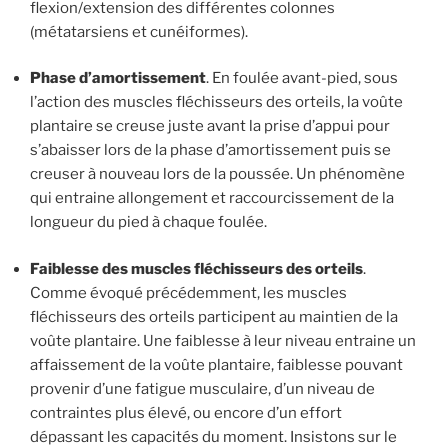
flexion/extension des différentes colonnes
(métatarsiens et cunéiformes).
Phase d’amortissement
. En foulée avant-pied, sous
l’action des muscles fléchisseurs des orteils, la voûte
plantaire se creuse juste avant la prise d’appui pour
s’abaisser lors de la phase d’amortissement puis se
creuser à nouveau lors de la poussée. Un phénomène
qui entraine allongement et raccourcissement de la
longueur du pied à chaque foulée.
Faiblesse des muscles fléchisseurs des orteils
.
Comme évoqué précédemment, les muscles
fléchisseurs des orteils participent au maintien de la
voûte plantaire. Une faiblesse à leur niveau entraine un
affaissement de la voûte plantaire, faiblesse pouvant
provenir d’une fatigue musculaire, d’un niveau de
contraintes plus élevé, ou encore d’un effort
dépassant les capacités du moment. Insistons sur le