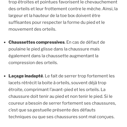
trop étroites et pointues favorisent le chevauchement
des orteils et leur frottement contre le mèche. Ainsi, la
largeur et la hauteur de la toe box doivent être
suffisantes pour respecter la forme du pied et le
mouvement des orteils.
Chaussettes compressives
. En cas de défaut de
poulaine le pied glisse dans la chaussure mais
également dans la chaussette augmentant la
compression des orteils.
Laçage inadapté
. Le fait de serrer trop fortement les
lacets rétrécit la boite à orteils, souvent déjà trop
étroite, comprimant l’avant-pied et les orteils. La
chaussure doit tenir au pied et non tenir le pied. Si le
coureur a besoin de serrer fortement ses chaussures,
c’est que sa gestuelle présente des défauts
techniques ou que ses chaussures sont mal conçues.