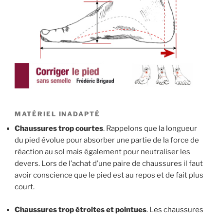
MATÉRIEL INADAPTÉ
Chaussures trop courtes
. Rappelons que la longueur
du pied évolue pour absorber une partie de la force de
réaction au sol mais également pour neutraliser les
devers. Lors de l’achat d’une paire de chaussures il faut
avoir conscience que le pied est au repos et de fait plus
court.
Chaussures trop étroites et pointues
. Les chaussures