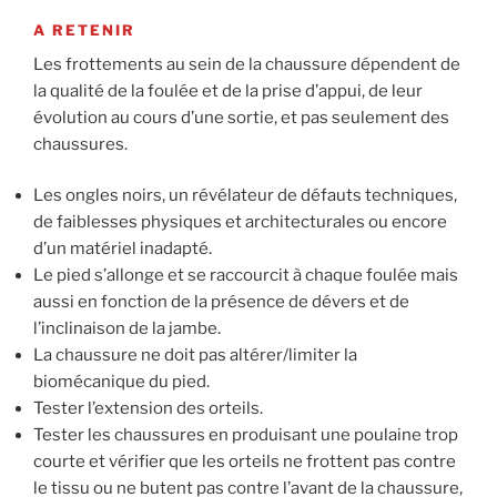
A RETENIR
Les frottements au sein de la chaussure dépendent de
la qualité de la foulée et de la prise d’appui, de leur
évolution au cours d’une sortie, et pas seulement des
chaussures.
Les ongles noirs, un révélateur de défauts techniques,
de faiblesses physiques et architecturales ou encore
d’un matériel inadapté.
Le pied s’allonge et se raccourcit à chaque foulée mais
aussi en fonction de la présence de dévers et de
l’inclinaison de la jambe.
La chaussure ne doit pas altérer/limiter la
biomécanique du pied.
Tester l’extension des orteils.
Tester les chaussures en produisant une poulaine trop
courte et vérifier que les orteils ne frottent pas contre
le tissu ou ne butent pas contre l’avant de la chaussure,