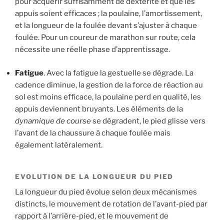
pour acquérir suffisamment de dextérité et que les
appuis soient efficaces ; la poulaine, l’amortissement,
et la longueur de la foulée devant s’ajuster à chaque
foulée. Pour un coureur de marathon sur route, cela
nécessite une réelle phase d’apprentissage.
Fatigue
. Avec la fatigue la gestuelle se dégrade. La
cadence diminue, la gestion de la force de réaction au
sol est moins efficace, la poulaine perd en qualité, les
appuis deviennent bruyants. Les éléments de la
dynamique de course
se dégradent, le pied glisse vers
l’avant de la chaussure à chaque foulée mais
également latéralement.
EVOLUTION DE LA LONGUEUR DU PIED
La longueur du pied évolue selon deux mécanismes
distincts, le mouvement de rotation de l’avant-pied par
rapport à l’arrière-pied, et le mouvement de