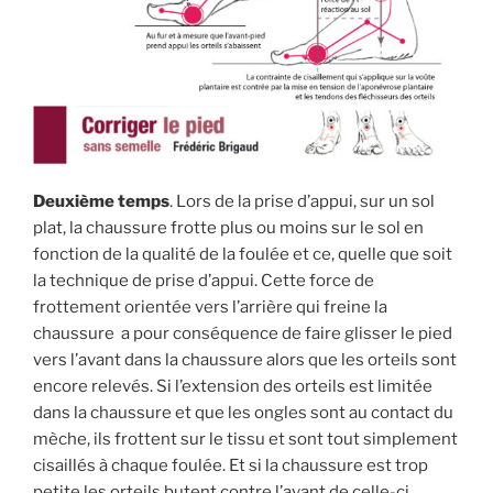
Deuxième temps
. Lors de la prise d’appui, sur un sol
plat, la chaussure frotte plus ou moins sur le sol en
fonction de la qualité de la foulée et ce, quelle que soit
la technique de prise d’appui. Cette force de
frottement orientée vers l’arrière qui freine la
chaussure a pour conséquence de faire glisser le pied
vers l’avant dans la chaussure alors que les orteils sont
encore relevés. Si l’extension des orteils est limitée
dans la chaussure et que les ongles sont au contact du
mèche, ils frottent sur le tissu et sont tout simplement
cisaillés à chaque foulée. Et si la chaussure est trop
petite les orteils butent contre l’avant de celle-ci…