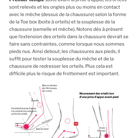
sont relevés et les ongles plus ou moins en contact
avec le mèche (dessus de la chaussure) selon la forme
de la Toe box (boite à orteils) et la souplesse de la
chaussure (semelle et mèche). Notons dès à présent
que l’extension des orteils dans la chaussure devrait se
faire sans contraintes, comme lorsque nous sommes
pieds nus. Ainsi debout, les chaussures aux pieds, il
suffit pour tester la souplesse du mèche et de la
chaussure de redresser les orteils. Plus cela est
difficile plus le risque de frottement est important.