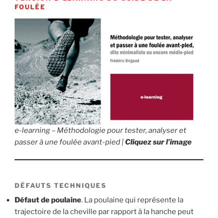
FOULÉE
e-learning – Méthodologie pour tester, analyser et
passer à une foulée avant-pied
|
Cliquez sur l’image
DÉFAUTS TECHNIQUES
Défaut de poulaine
. La poulaine qui représente la
trajectoire de la cheville par rapport à la hanche peut