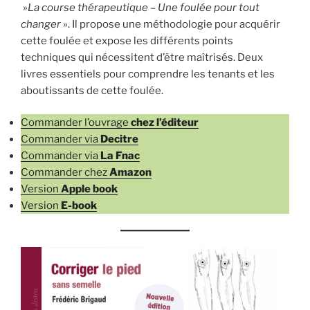
»
La course thérapeutique – Une foulée pour tout
changer
». Il propose une méthodologie pour acquérir
cette foulée et expose les différents points
techniques qui nécessitent d’être maîtrisés. Deux
livres essentiels pour comprendre les tenants et les
aboutissants de cette foulée.
Commander l’ouvrage
chez l’éditeur
Commander via
Decitre
Commander via
La Fnac
Commander chez
Amazon
Version
Apple book
Version
E-book