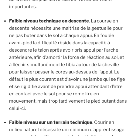
importantes.
Faible niveau technique en descente
. La course en
descente nécessite une maitrise de la gestuelle pour
ne pas buter dans le sol à chaque appui. En foulée
avant-pied la difficulté réside dans la capacité à
descendre le talon après avoir pris appui par l’arche
antérieure, afin d’amortir la force de réaction au sol, et
à fléchir simultanément le tibia autour de la cheville
pour laisser passer le corps au-dessus de l’appui. Le
défaut le plus courant est d’avoir une jambe qui se fige
et se rigidifie avant de prendre appui attendant d’être
en contact avec le sol pour se remettre en
mouvement, mais trop tardivement le pied butant dans
celui-ci.
Faible niveau sur un terrain technique
. Courir en
milieu naturel nécessite un minimum d’apprentissage