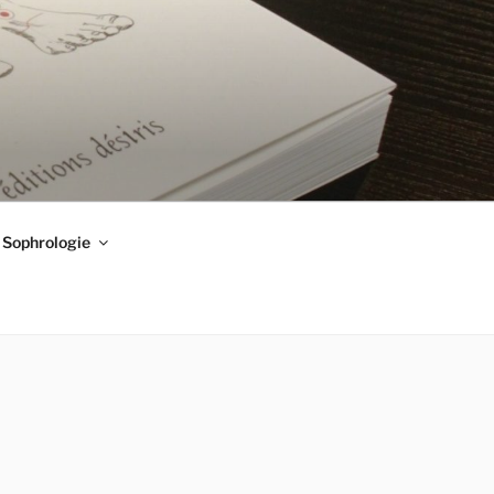
Sophrologie