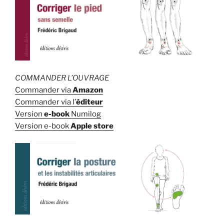
COMMANDER L’OUVRAGE
Commander via
Amazon
Commander via l’
éditeur
Version
e-book
Numilog
Version e-book
Apple store