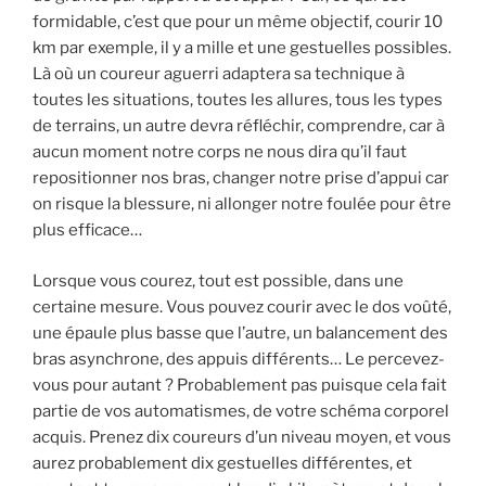
formidable, c’est que pour un même objectif, courir 10
km par exemple, il y a mille et une gestuelles possibles.
Là où un coureur aguerri adaptera sa technique à
toutes les situations, toutes les allures, tous les types
de terrains, un autre devra réfléchir, comprendre, car à
aucun moment notre corps ne nous dira qu’il faut
repositionner nos bras, changer notre prise d’appui car
on risque la blessure, ni allonger notre foulée pour être
plus efficace…
Lorsque vous courez, tout est possible, dans une
certaine mesure. Vous pouvez courir avec le dos voûté,
une épaule plus basse que l’autre, un balancement des
bras asynchrone, des appuis différents… Le percevez-
vous pour autant ? Probablement pas puisque cela fait
partie de vos automatismes, de votre schéma corporel
acquis. Prenez dix coureurs d’un niveau moyen, et vous
aurez probablement dix gestuelles différentes, et