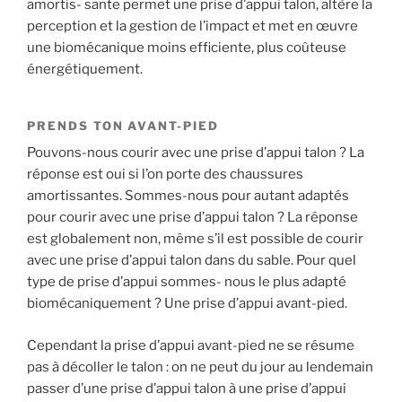
amortis- sante permet une prise d’appui talon, altère la
perception et la gestion de l’impact et met en œuvre
une biomécanique moins efficiente, plus coûteuse
énergétiquement.
PRENDS TON AVANT-PIED
Pouvons-nous courir avec une prise d’appui talon ? La
réponse est oui si l’on porte des chaussures
amortissantes. Sommes-nous pour autant adaptés
pour courir avec une prise d’appui talon ? La réponse
est globalement non, même s’il est possible de courir
avec une prise d’appui talon dans du sable. Pour quel
type de prise d’appui sommes- nous le plus adapté
biomécaniquement ? Une prise d’appui avant-pied.
Cependant la prise d’appui avant-pied ne se résume
pas à décoller le talon : on ne peut du jour au lendemain
passer d’une prise d’appui talon à une prise d’appui