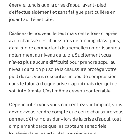
énergie, tandis que la prise d’appui avant- pied
s’effectue aisément et sans fatigue particulière en
jouant sur l’élasticité.
Réalisez de nouveau le test mais cette fois- ci après
avoir chaussé des chaussures de running classiques,
c’est-à-dire comportant des semelles amortissantes
notamment au niveau du talon. Subitement vous
n’avez plus aucune difficulté pour prendre appui au
niveau du talon puisque la chaussure protège votre
pied du sol. Vous ressentez un peu de compression
dans le talon à chaque prise d’appui mais rien qui ne
soit intolérable. C’est même devenu confortable.
Cependant, si vous vous concentrez sur l’impact, vous
devriez vous rendre compte que cette chaussure vous
permet d’être « plus dur » lors de la prise d’appui, tout
simplement parce que les capteurs sensoriels
localisés dans les articulations réagissent