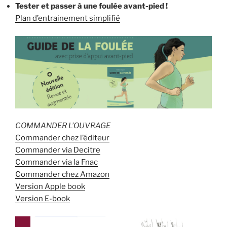
Tester et passer à une foulée avant-pied !
Plan d’entrainement simplifié
COMMANDER L’OUVRAGE
Commander chez l’éditeur
Commander via Decitre
Commander via la Fnac
Commander chez Amazon
Version Apple book
Version E-book