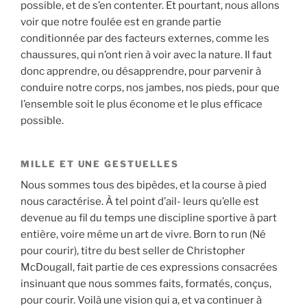
possible, et de s’en contenter. Et pourtant, nous allons
voir que notre foulée est en grande partie
conditionnée par des facteurs externes, comme les
chaussures, qui n’ont rien à voir avec la nature. Il faut
donc apprendre, ou désapprendre, pour parvenir à
conduire notre corps, nos jambes, nos pieds, pour que
l’ensemble soit le plus économe et le plus efficace
possible.
MILLE ET UNE GESTUELLES
Nous sommes tous des bipèdes, et la course à pied
nous caractérise. À tel point d’ail- leurs qu’elle est
devenue au fil du temps une discipline sportive à part
entière, voire même un art de vivre. Born to run (Né
pour courir), titre du best seller de Christopher
McDougall, fait partie de ces expressions consacrées
insinuant que nous sommes faits, formatés, conçus,
pour courir. Voilà une vision qui a, et va continuer à