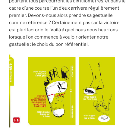
pourtant tous parcourront les dix kilomètres, et dans le
cadre d’une course l’un d’eux arrivera régulièrement
premier. Devons-nous alors prendre sa gestuelle
comme référence ? Certainement pas car la victoire
est plurifactorielle. Voilà à quoi nous nous heurtons
lorsque l’on commence à vouloir orienter notre
gestuelle : le choix du bon référentiel.