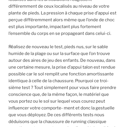
différemment de ceux localisés au niveau de votre
plante de pieds. La pression à chaque prise d’appui est
perçue différemment alors même que l’onde de choc
est plus importante, impactant plus fortement
l’ensemble du corps en se propageant dans celui-ci.
Réalisez de nouveau le test, pieds nus, sur le sable
humide de la plage ou sur la surface que l’on trouve
autour des aires de jeu des enfants. De nouveau, dans
une certaine mesure, la prise d’appui talon est rendue
possible car le sol remplit une fonction amortissante
identique à celle de la chaussure. Pourquoi ce troi-
sième test ? Tout simplement pour vous faire prendre
conscience que, de la même façon, le matériel que
vous portez ou le sol sur lequel vous courez peut
influencer votre comporte- ment et donc la gestuelle
que vous déployez. De ces différents tests nous
déduisons que la chaussure de running classique