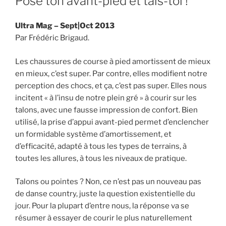
Pose ton avant-pied et tais-toi !
Ultra Mag – Sept|Oct 2013
Par Frédéric Brigaud.
Les chaussures de course à pied amortissent de mieux
en mieux, c’est super. Par contre, elles modifient notre
perception des chocs, et ça, c’est pas super. Elles nous
incitent « à l’insu de notre plein gré » à courir sur les
talons, avec une fausse impression de confort. Bien
utilisé, la prise d’appui avant-pied permet d’enclencher
un formidable système d’amortissement, et
d’efficacité, adapté à tous les types de terrains, à
toutes les allures, à tous les niveaux de pratique.
Talons ou pointes ? Non, ce n’est pas un nouveau pas
de danse country, juste la question existentielle du
jour. Pour la plupart d’entre nous, la réponse va se
résumer à essayer de courir le plus naturellement