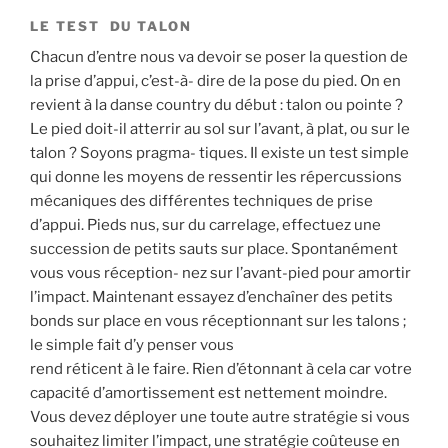
LE TEST DU TALON
Chacun d’entre nous va devoir se poser la question de
la prise d’appui, c’est-à- dire de la pose du pied. On en
revient à la danse country du début : talon ou pointe ?
Le pied doit-il atterrir au sol sur l’avant, à plat, ou sur le
talon ? Soyons pragma- tiques. Il existe un test simple
qui donne les moyens de ressentir les répercussions
mécaniques des différentes techniques de prise
d’appui. Pieds nus, sur du carrelage, effectuez une
succession de petits sauts sur place. Spontanément
vous vous réception- nez sur l’avant-pied pour amortir
l’impact. Maintenant essayez d’enchaîner des petits
bonds sur place en vous réceptionnant sur les talons ;
le simple fait d’y penser vous
rend réticent à le faire. Rien d’étonnant à cela car votre
capacité d’amortissement est nettement moindre.
Vous devez déployer une toute autre stratégie si vous
souhaitez limiter l’impact, une stratégie coûteuse en