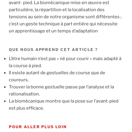
avant- pied. La biomécanique mise en œuvre est
particulière, la répartition et la localisation des
tensions au sein de notre organisme sont différentes ;
c’est un geste technique à part entière qui nécessite
un apprentissage et un temps d’adaptation
QUE NOUS APPREND CET ARTICLE ?
L’être humain n’est pas « né pour courir » mais adapté à
la course à pied.
Il existe autant de gestuelles de course que de
coureurs.
Trouver la bonne gestuelle passe par l’analyse et la
rationalisation.
La biomécanique montre que la pose sur l’avant-pied
est plus efficace.
POUR ALLER PLUS LOIN