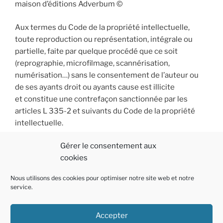
maison d’éditions Adverbum ©
Aux termes du Code de la propriété intellectuelle,
toute reproduction ou représentation, intégrale ou
partielle, faite par quelque procédé que ce soit
(reprographie, microfilmage, scannérisation,
numérisation…) sans le consentement de l’auteur ou
de ses ayants droit ou ayants cause est illicite
et constitue une contrefaçon sanctionnée par les
articles L 335-2 et suivants du Code de la propriété
intellectuelle.
Gérer le consentement aux
cookies
Nous utilisons des cookies pour optimiser notre site web et notre
service.
Accepter