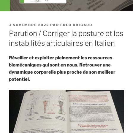
PUBLIÉ
3 NOVEMBRE 2022
PAR
FRED BRIGAUD
LE
Parution / Corriger la posture et les
instabilités articulaires en Italien
Réveiller et exploiter pleinement les ressources
biomécaniques qui sont en nous. Retrouver une
dynamique corporelle plus proche de son meilleur
potentiel.