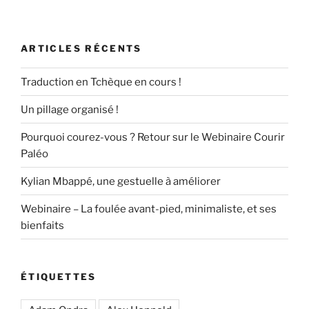
ARTICLES RÉCENTS
Traduction en Tchèque en cours !
Un pillage organisé !
Pourquoi courez-vous ? Retour sur le Webinaire Courir
Paléo
Kylian Mbappé, une gestuelle à améliorer
Webinaire – La foulée avant-pied, minimaliste, et ses
bienfaits
ÉTIQUETTES