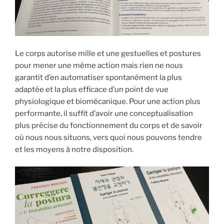
Le corps autorise mille et une gestuelles et postures
pour mener une même action mais rien ne nous
garantit d’en automatiser spontanément la plus
adaptée et la plus efficace d’un point de vue
physiologique et biomécanique. Pour une action plus
performante, il suffit d’avoir une conceptualisation
plus précise du fonctionnement du corps et de savoir
où nous nous situons, vers quoi nous pouvons tendre
et les moyens à notre disposition.