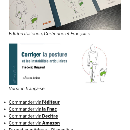
Edition Italienne, Coréenne et Française
Version française
Commander via
l’éditeur
Commander via
la Fnac
Commander via
Decitre
Commander via
Amazon
Format numérique – Disponible