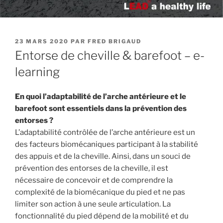
PUBLIÉ
23 MARS 2020
PAR
FRED BRIGAUD
LE
Entorse de cheville & barefoot – e-
learning
En quoi l’adaptabilité de l’arche antérieure et le
barefoot sont essentiels dans la prévention des
entorses ?
L’adaptabilité contrôlée de l’arche antérieure est un
des facteurs biomécaniques participant à la stabilité
des appuis et de la cheville. Ainsi, dans un souci de
prévention des entorses de la cheville, il est
nécessaire de concevoir et de comprendre la
complexité de la biomécanique du pied et ne pas
limiter son action à une seule articulation. La
fonctionnalité du pied dépend de la mobilité et du