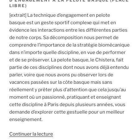
D’ENGAGEMENT À LA PELOTE BASQUE (PLACE
LIBRE)
[extrait] La technique d’engagement en pelote
basque est un geste sportif complexe qui met en
évidence les interactions entre les différentes parties
de notre corps. Sa décomposition nous permet de
comprendre l’importance de la stratégie biomécanique
dans n’importe quelle discipline, en vue de performer
et de se préserver. La pelote basque, le Chistera, fait
partie de ces disciplines dont nous avons déjà entendu
parler, voire que nous avons pu observer lors de
vacances passées sur la côte basque mais sans
réellement y prêter plus d’attention que cela jusqu’au
moment où un passionné, pratiquant et enseignant
cette discipline à Paris depuis plusieurs années, vous
demande d’explorer cette gestuelle pour un meilleur
enseignement.
de
Continuer la lecture