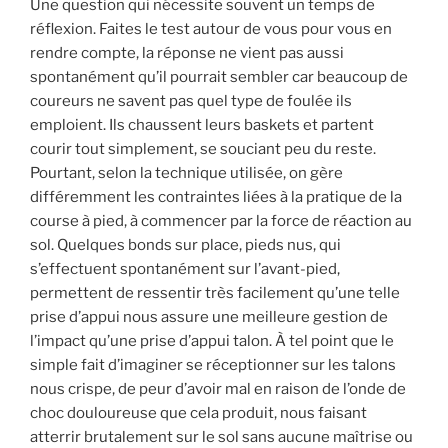
Une question qui nécessite souvent un temps de
réflexion. Faites le test autour de vous pour vous en
rendre compte, la réponse ne vient pas aussi
spontanément qu’il pourrait sembler car beaucoup de
coureurs ne savent pas quel type de foulée ils
emploient. Ils chaussent leurs baskets et partent
courir tout simplement, se souciant peu du reste.
Pourtant, selon la technique utilisée, on gère
différemment les contraintes liées à la pratique de la
course à pied, à commencer par la force de réaction au
sol. Quelques bonds sur place, pieds nus, qui
s’effectuent spontanément sur l’avant-pied,
permettent de ressentir très facilement qu’une telle
prise d’appui nous assure une meilleure gestion de
l’impact qu’une prise d’appui talon. À tel point que le
simple fait d’imaginer se réceptionner sur les talons
nous crispe, de peur d’avoir mal en raison de l’onde de
choc douloureuse que cela produit, nous faisant
atterrir brutalement sur le sol sans aucune maîtrise ou