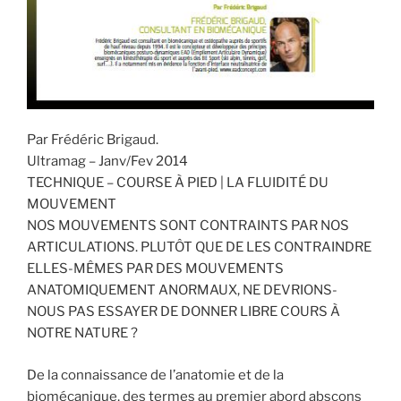
Par Frédéric Brigaud.
Ultramag – Janv/Fev 2014
TECHNIQUE – COURSE À PIED | LA FLUIDITÉ DU
MOUVEMENT
NOS MOUVEMENTS SONT CONTRAINTS PAR NOS
ARTICULATIONS. PLUTÔT QUE DE LES CONTRAINDRE
ELLES-MÊMES PAR DES MOUVEMENTS
ANATOMIQUEMENT ANORMAUX, NE DEVRIONS-
NOUS PAS ESSAYER DE DONNER LIBRE COURS À
NOTRE NATURE ?
De la connaissance de l’anatomie et de la
biomécanique, des termes au premier abord abscons