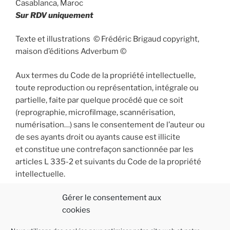
Casablanca, Maroc
Sur RDV uniquement
Texte et illustrations © Frédéric Brigaud copyright,
maison d’éditions Adverbum ©
Aux termes du Code de la propriété intellectuelle,
toute reproduction ou représentation, intégrale ou
partielle, faite par quelque procédé que ce soit
(reprographie, microfilmage, scannérisation,
numérisation…) sans le consentement de l’auteur ou
de ses ayants droit ou ayants cause est illicite
et constitue une contrefaçon sanctionnée par les
articles L 335-2 et suivants du Code de la propriété
intellectuelle.
Gérer le consentement aux
cookies