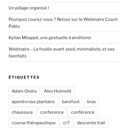
Un pillage organisé !
Pourquoi courez-vous ? Retour sur le Webinaire Courir
Paléo
Kylian Mbappé, une gestuelle à améliorer
Webinaire – La foulée avant-pied, minimaliste, et ses
bienfaits
ÉTIQUETTES
Adam Ondra
Alex Honnold
aponévrose plantaire
barefoot
bras
chaussure
conference
conférence
course thérapeutique
cr7
descente trail