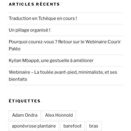
ARTICLES RÉCENTS
Traduction en Tchèque en cours !
Un pillage organisé !
Pourquoi courez-vous ? Retour sur le Webinaire Courir
Paléo
Kylian Mbappé, une gestuelle à améliorer
Webinaire – La foulée avant-pied, minimaliste, et ses
bienfaits
ÉTIQUETTES
Adam Ondra
Alex Honnold
aponévrose plantaire
barefoot
bras