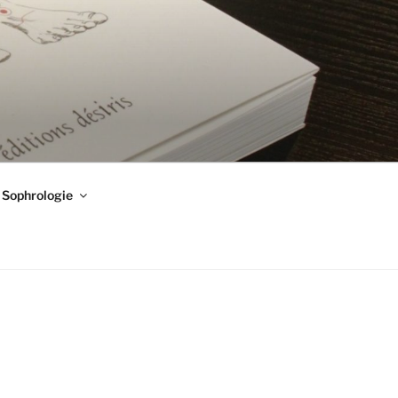
Sophrologie