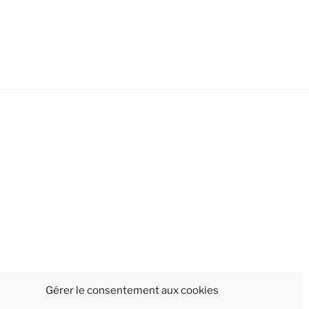
Gérer le consentement aux cookies