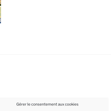
Gérer le consentement aux cookies