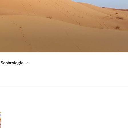
Sophrologie