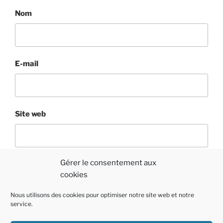
Nom
E-mail
Site web
Gérer le consentement aux
cookies
Nous utilisons des cookies pour optimiser notre site web et notre
service.