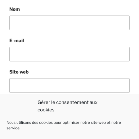
Nom
E-mail
Site web
Gérer le consentement aux
cookies
Nous utilisons des cookies pour optimiser notre site web et notre
service.