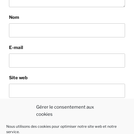
Nom
E-mail
Site web
Gérer le consentement aux
cookies
Nous utilisons des cookies pour optimiser notre site web et notre
service.