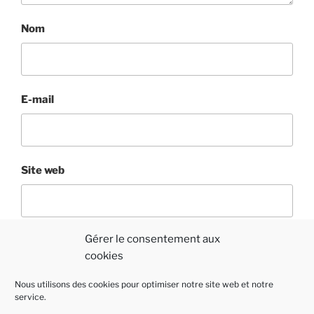
Nom
E-mail
Site web
Gérer le consentement aux
cookies
Nous utilisons des cookies pour optimiser notre site web et notre
service.