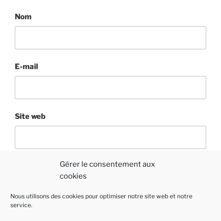
Nom
E-mail
Site web
Gérer le consentement aux
cookies
Nous utilisons des cookies pour optimiser notre site web et notre
service.