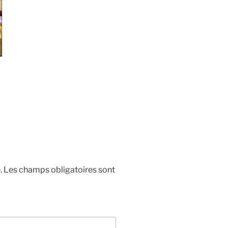
.
Les champs obligatoires sont