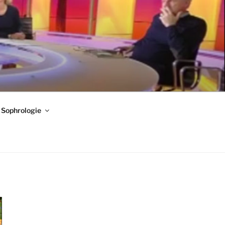
Sophrologie