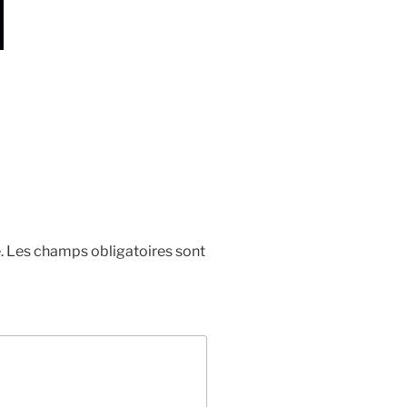
.
Les champs obligatoires sont