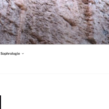
Sophrologie