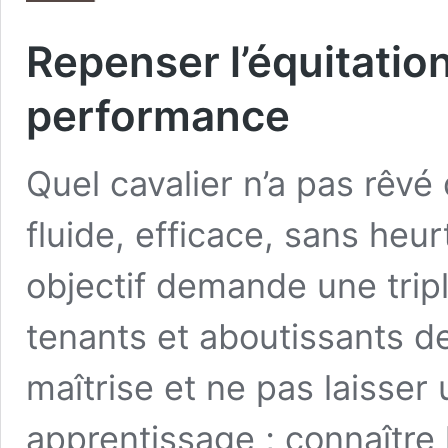
Repenser l’équitatio
performance
Quel cavalier n’a pas rêvé 
fluide, efficace, sans heur
objectif demande une trip
tenants et aboutissants de
maîtrise et ne pas laisser
apprentissage ; connaître 